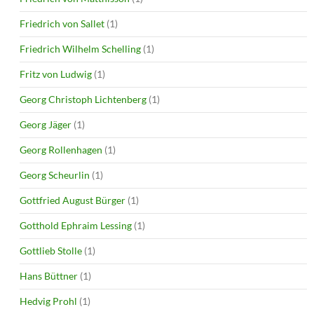
Friedrich von Sallet
(1)
Friedrich Wilhelm Schelling
(1)
Fritz von Ludwig
(1)
Georg Christoph Lichtenberg
(1)
Georg Jäger
(1)
Georg Rollenhagen
(1)
Georg Scheurlin
(1)
Gottfried August Bürger
(1)
Gotthold Ephraim Lessing
(1)
Gottlieb Stolle
(1)
Hans Büttner
(1)
Hedvig Prohl
(1)