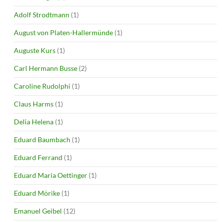
Adolf Strodtmann
(1)
August von Platen-Hallermünde
(1)
Auguste Kurs
(1)
Carl Hermann Busse
(2)
Caroline Rudolphi
(1)
Claus Harms
(1)
Delia Helena
(1)
Eduard Baumbach
(1)
Eduard Ferrand
(1)
Eduard Maria Oettinger
(1)
Eduard Mörike
(1)
Emanuel Geibel
(12)