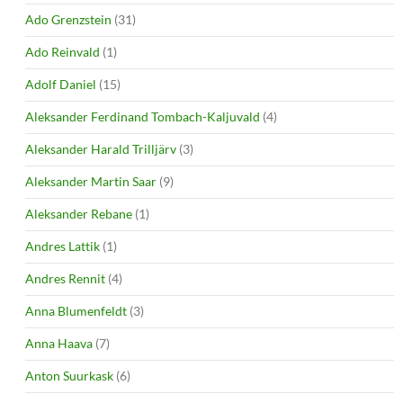
Ado Grenzstein
(31)
Ado Reinvald
(1)
Adolf Daniel
(15)
Aleksander Ferdinand Tombach-Kaljuvald
(4)
Aleksander Harald Trilljärv
(3)
Aleksander Martin Saar
(9)
Aleksander Rebane
(1)
Andres Lattik
(1)
Andres Rennit
(4)
Anna Blumenfeldt
(3)
Anna Haava
(7)
Anton Suurkask
(6)