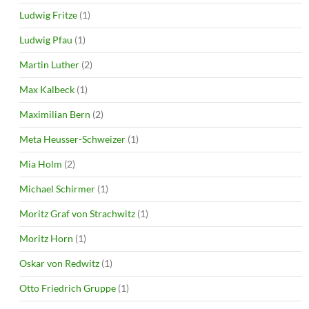
Ludwig Fritze
(1)
Ludwig Pfau
(1)
Martin Luther
(2)
Max Kalbeck
(1)
Maximilian Bern
(2)
Meta Heusser-Schweizer
(1)
Mia Holm
(2)
Michael Schirmer
(1)
Moritz Graf von Strachwitz
(1)
Moritz Horn
(1)
Oskar von Redwitz
(1)
Otto Friedrich Gruppe
(1)