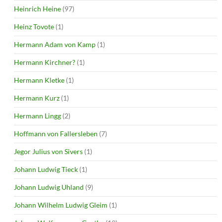
Heinrich Heine
(97)
Heinz Tovote
(1)
Hermann Adam von Kamp
(1)
Hermann Kirchner?
(1)
Hermann Kletke
(1)
Hermann Kurz
(1)
Hermann Lingg
(2)
Hoffmann von Fallersleben
(7)
Jegor Julius von Sivers
(1)
Johann Ludwig Tieck
(1)
Johann Ludwig Uhland
(9)
Johann Wilhelm Ludwig Gleim
(1)