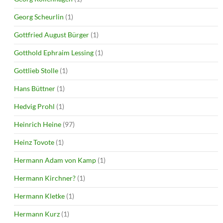
Georg Scheurlin
(1)
Gottfried August Bürger
(1)
Gotthold Ephraim Lessing
(1)
Gottlieb Stolle
(1)
Hans Büttner
(1)
Hedvig Prohl
(1)
Heinrich Heine
(97)
Heinz Tovote
(1)
Hermann Adam von Kamp
(1)
Hermann Kirchner?
(1)
Hermann Kletke
(1)
Hermann Kurz
(1)