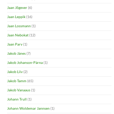
Jaan Jõgever
(6)
Jaan Leppik
(16)
Jaan Lossmann
(1)
Jaan Nebokat
(12)
Jaan Parv
(1)
Jakob Jänes
(7)
Jakob Johanson-Pärna
(1)
Jakob Liiv
(2)
Jakob Tamm
(65)
Jakob Vanaaus
(1)
Johann Trull
(1)
Johann Woldemar Jannsen
(1)