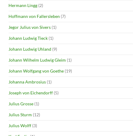
Hermann Lingg
(2)
Hoffmann von Fallersleben
(7)
Jegor Julius von Sivers
(1)
Johann Ludwig Tieck
(1)
Johann Ludwig Uhland
(9)
Johann Wilhelm Ludwig Gleim
(1)
Johann Wolfgang von Goethe
(19)
Johanna Ambrosius
(1)
Joseph von Eichendorff
(5)
Julius Grosse
(1)
Julius Sturm
(12)
Julius Wolff
(3)