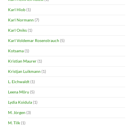
Karl Hiob
(1)
Karl Normann
(7)
Karl Oniks
(1)
Karl Voldemar Rosenstrauch
(5)
Kotsama
(1)
Kristian Maurer
(1)
Kristjan Luikmann
(1)
L. Eichwaldt
(1)
Leena Mõru
(5)
Lydia Koidula
(1)
M. Jörgen
(3)
M. Tilk
(1)