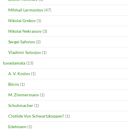
Mihhail Lermontov
(47)
Nikolai Grekov
(1)
Nikolai Nekrassov
(3)
Sergei Safonov
(2)
Vladimir Solovjov
(1)
tuvastamata
(13)
A. V. Koslov
(1)
Börns
(1)
M. Zimmermann
(1)
Schuhmacher
(1)
Clotilde Von Schwartzkoppen?
(1)
Edelmann
(1)