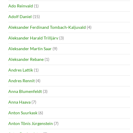
Ado Reinvald
(1)
Adolf Daniel
(15)
Aleksander Ferdinand Tombach-Kaljuvald
(4)
Aleksander Harald Trilljärv
(3)
Aleksander Martin Saar
(9)
Aleksander Rebane
(1)
Andres Lattik
(1)
Andres Rennit
(4)
Anna Blumenfeldt
(3)
Anna Haava
(7)
Anton Suurkask
(6)
Anton Tõnis Jürgenstein
(7)