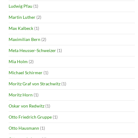
Ludwig Pfau
(1)
Martin Luther
(2)
Max Kalbeck
(1)
Maximilian Bern
(2)
Meta Heusser-Schweizer
(1)
Mia Holm
(2)
Michael Schirmer
(1)
Moritz Graf von Strachwitz
(1)
Moritz Horn
(1)
Oskar von Redwitz
(1)
Otto Friedrich Gruppe
(1)
Otto Hausmann
(1)