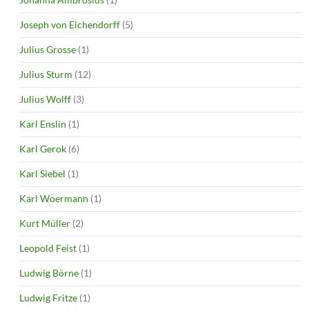
Joseph von Eichendorff
(5)
Julius Grosse
(1)
Julius Sturm
(12)
Julius Wolff
(3)
Karl Enslin
(1)
Karl Gerok
(6)
Karl Siebel
(1)
Karl Woermann
(1)
Kurt Müller
(2)
Leopold Feist
(1)
Ludwig Börne
(1)
Ludwig Fritze
(1)