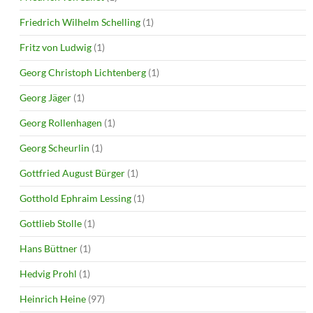
Friedrich Wilhelm Schelling
(1)
Fritz von Ludwig
(1)
Georg Christoph Lichtenberg
(1)
Georg Jäger
(1)
Georg Rollenhagen
(1)
Georg Scheurlin
(1)
Gottfried August Bürger
(1)
Gotthold Ephraim Lessing
(1)
Gottlieb Stolle
(1)
Hans Büttner
(1)
Hedvig Prohl
(1)
Heinrich Heine
(97)