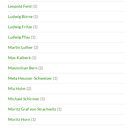
Leopold Feist
(1)
Ludwig Börne
(1)
Ludwig Fritze
(1)
Ludwig Pfau
(1)
Martin Luther
(2)
Max Kalbeck
(1)
Maximilian Bern
(2)
Meta Heusser-Schweizer
(1)
Mia Holm
(2)
Michael Schirmer
(1)
Moritz Graf von Strachwitz
(1)
Moritz Horn
(1)