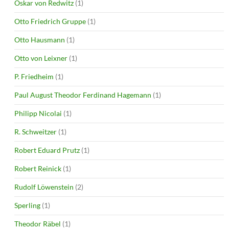
Oskar von Redwitz
(1)
Otto Friedrich Gruppe
(1)
Otto Hausmann
(1)
Otto von Leixner
(1)
P. Friedheim
(1)
Paul August Theodor Ferdinand Hagemann
(1)
Philipp Nicolai
(1)
R. Schweitzer
(1)
Robert Eduard Prutz
(1)
Robert Reinick
(1)
Rudolf Löwenstein
(2)
Sperling
(1)
Theodor Räbel
(1)