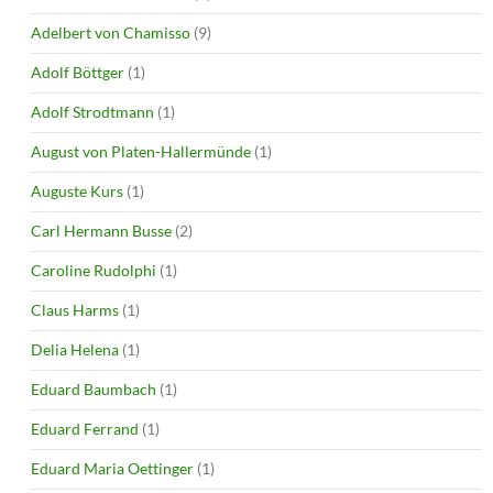
Adelbert von Chamisso
(9)
Adolf Böttger
(1)
Adolf Strodtmann
(1)
August von Platen-Hallermünde
(1)
Auguste Kurs
(1)
Carl Hermann Busse
(2)
Caroline Rudolphi
(1)
Claus Harms
(1)
Delia Helena
(1)
Eduard Baumbach
(1)
Eduard Ferrand
(1)
Eduard Maria Oettinger
(1)