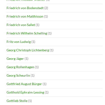
Friedrich von Bodenstedt
(2)
Friedrich von Matthisson
(1)
Friedrich von Sallet
(1)
Friedrich Wilhelm Schelling
(1)
Fritz von Ludwig
(1)
Georg Christoph Lichtenberg
(1)
Georg Jäger
(1)
Georg Rollenhagen
(1)
Georg Scheurlin
(1)
Gottfried August Bürger
(1)
Gotthold Ephraim Lessing
(1)
Gottlieb Stolle
(1)