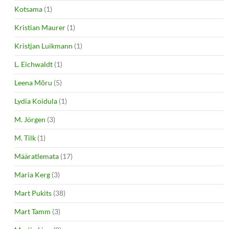
Kotsama
(1)
Kristian Maurer
(1)
Kristjan Luikmann
(1)
L. Eichwaldt
(1)
Leena Mõru
(5)
Lydia Koidula
(1)
M. Jörgen
(3)
M. Tilk
(1)
Määratlemata
(17)
Maria Kerg
(3)
Mart Pukits
(38)
Mart Tamm
(3)