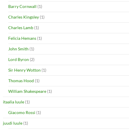
Barry Cornwall
(1)
Charles Kingsley
(1)
Charles Lamb
(1)
Felicia Hemans
(1)
John Smith
(1)
Lord Byron
(2)
Sir Henry Wotton
(1)
Thomas Hood
(1)
William Shakespeare
(1)
itaalia luule
(1)
Giacomo Rossi
(1)
juudi luule
(1)