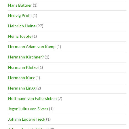
Hans Büttner
(1)
Hedvig Prohl
(1)
Heinrich Heine
(97)
Heinz Tovote
(1)
Hermann Adam von Kamp
(1)
Hermann Kirchner?
(1)
Hermann Kletke
(1)
Hermann Kurz
(1)
Hermann Lingg
(2)
Hoffmann von Fallersleben
(7)
Jegor Julius von Sivers
(1)
Johann Ludwig Tieck
(1)