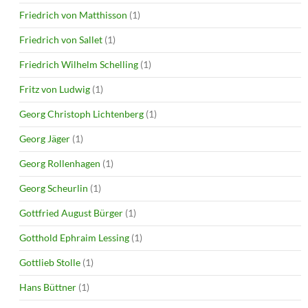
Friedrich von Matthisson
(1)
Friedrich von Sallet
(1)
Friedrich Wilhelm Schelling
(1)
Fritz von Ludwig
(1)
Georg Christoph Lichtenberg
(1)
Georg Jäger
(1)
Georg Rollenhagen
(1)
Georg Scheurlin
(1)
Gottfried August Bürger
(1)
Gotthold Ephraim Lessing
(1)
Gottlieb Stolle
(1)
Hans Büttner
(1)