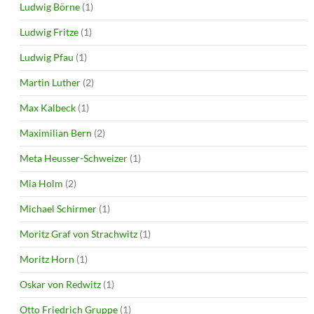
Ludwig Börne
(1)
Ludwig Fritze
(1)
Ludwig Pfau
(1)
Martin Luther
(2)
Max Kalbeck
(1)
Maximilian Bern
(2)
Meta Heusser-Schweizer
(1)
Mia Holm
(2)
Michael Schirmer
(1)
Moritz Graf von Strachwitz
(1)
Moritz Horn
(1)
Oskar von Redwitz
(1)
Otto Friedrich Gruppe
(1)