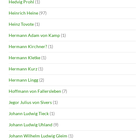
Hedvig Prohl
(1)
Heinrich Heine
(97)
Heinz Tovote
(1)
Hermann Adam von Kamp
(1)
Hermann Kirchner?
(1)
Hermann Kletke
(1)
Hermann Kurz
(1)
Hermann Lingg
(2)
Hoffmann von Fallersleben
(7)
Jegor Julius von Sivers
(1)
Johann Ludwig Tieck
(1)
Johann Ludwig Uhland
(9)
Johann Wilhelm Ludwig Gleim
(1)