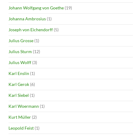
Johann Wolfgang von Goethe
(19)
Johanna Ambrosius
(1)
Joseph von Eichendorff
(5)
Julius Grosse
(1)
Julius Sturm
(12)
Julius Wolff
(3)
Karl Enslin
(1)
Karl Gerok
(6)
Karl Siebel
(1)
Karl Woermann
(1)
Kurt Müller
(2)
Leopold Feist
(1)