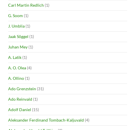
Carl Martin Redlich
(1)
G. Soom
(1)
J. Umblia
(1)
Jaak Sõggel
(1)
Juhan Mey
(1)
A. Latik
(1)
A. O. Olea
(4)
A. Ollino
(1)
Ado Grenzstein
(31)
Ado Reinvald
(1)
Adolf Daniel
(15)
Aleksander Ferdinand Tombach-Kaljuvald
(4)