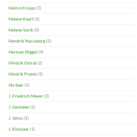
Heinrich Lepp
(1)
Helene Kaart
(1)
Helene Varik
(3)
Hendrik Narusberg
(5)
Herman Niggol
(9)
Hindrik Ostrat
(2)
Hindrik Prants
(3)
Ida Saar
(1)
J. Friedrich Meyer
(3)
J. Gentalen
(1)
J. Janus
(1)
J. Kiwisaar
(1)