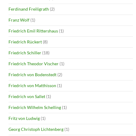
Ferdinand Freiligrath
(2)
Franz Wolf
(1)
Friedrich Emil Rittershaus
(1)
Friedrich Rückert
(8)
Friedrich Schiller
(18)
Friedrich Theodor Vischer
(1)
Friedrich von Bodenstedt
(2)
Friedrich von Matthisson
(1)
Friedrich von Sallet
(1)
Friedrich Wilhelm Schelling
(1)
Fritz von Ludwig
(1)
Georg Christoph Lichtenberg
(1)