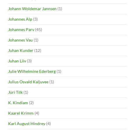
Johann Woldemar Jannsen
(1)
Johannes Alp
(3)
Johannes Parv
(45)
Johannes Vau
(1)
Juhan Kunder
(12)
Juhan Liiv
(3)
Julie Wilhelmine Ederberg
(1)
Julius Osvald Kaljuvee
(1)
Jüri Tilk
(1)
K. Kindlam
(2)
Kaarel Krimm
(4)
Karl August Hindrey
(4)