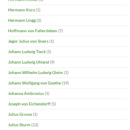
Hermann Kurz
(1)
Hermann Lingg
(2)
Hoffmann von Fallersleben
(7)
Jegor Julius von Sivers
(1)
Johann Ludwig Tieck
(1)
Johann Ludwig Uhland
(9)
Johann Wilhelm Ludwig Gleim
(1)
Johann Wolfgang von Goethe
(19)
Johanna Ambrosius
(1)
Joseph von Eichendorff
(5)
Julius Grosse
(1)
Julius Sturm
(12)