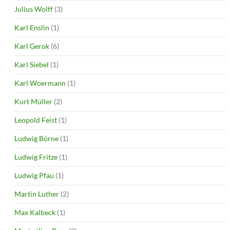
Julius Wolff
(3)
Karl Enslin
(1)
Karl Gerok
(6)
Karl Siebel
(1)
Karl Woermann
(1)
Kurt Müller
(2)
Leopold Feist
(1)
Ludwig Börne
(1)
Ludwig Fritze
(1)
Ludwig Pfau
(1)
Martin Luther
(2)
Max Kalbeck
(1)