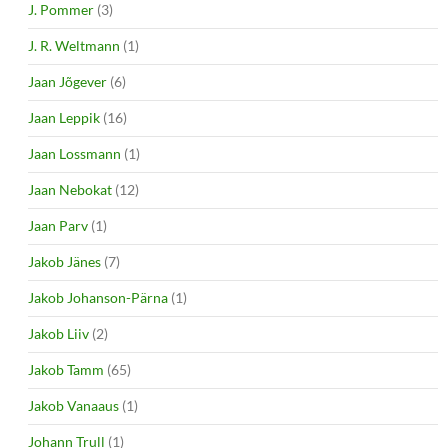
J. Pommer
(3)
J. R. Weltmann
(1)
Jaan Jõgever
(6)
Jaan Leppik
(16)
Jaan Lossmann
(1)
Jaan Nebokat
(12)
Jaan Parv
(1)
Jakob Jänes
(7)
Jakob Johanson-Pärna
(1)
Jakob Liiv
(2)
Jakob Tamm
(65)
Jakob Vanaaus
(1)
Johann Trull
(1)