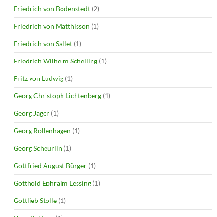
Friedrich von Bodenstedt
(2)
Friedrich von Matthisson
(1)
Friedrich von Sallet
(1)
Friedrich Wilhelm Schelling
(1)
Fritz von Ludwig
(1)
Georg Christoph Lichtenberg
(1)
Georg Jäger
(1)
Georg Rollenhagen
(1)
Georg Scheurlin
(1)
Gottfried August Bürger
(1)
Gotthold Ephraim Lessing
(1)
Gottlieb Stolle
(1)