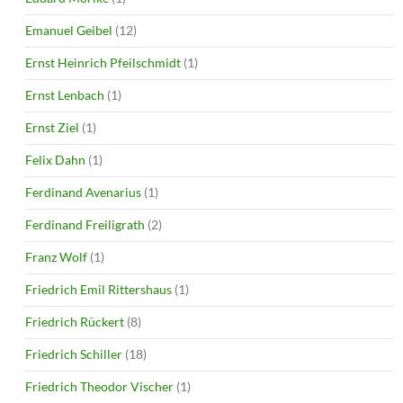
Emanuel Geibel
(12)
Ernst Heinrich Pfeilschmidt
(1)
Ernst Lenbach
(1)
Ernst Ziel
(1)
Felix Dahn
(1)
Ferdinand Avenarius
(1)
Ferdinand Freiligrath
(2)
Franz Wolf
(1)
Friedrich Emil Rittershaus
(1)
Friedrich Rückert
(8)
Friedrich Schiller
(18)
Friedrich Theodor Vischer
(1)