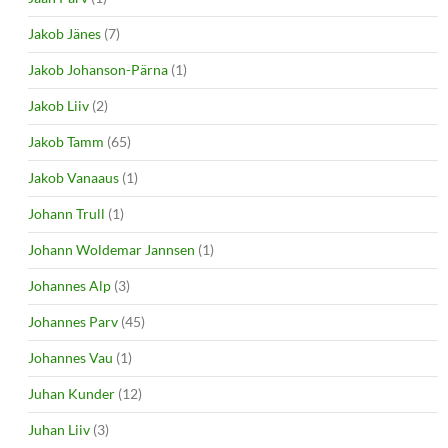
Jakob Jänes
(7)
Jakob Johanson-Pärna
(1)
Jakob Liiv
(2)
Jakob Tamm
(65)
Jakob Vanaaus
(1)
Johann Trull
(1)
Johann Woldemar Jannsen
(1)
Johannes Alp
(3)
Johannes Parv
(45)
Johannes Vau
(1)
Juhan Kunder
(12)
Juhan Liiv
(3)