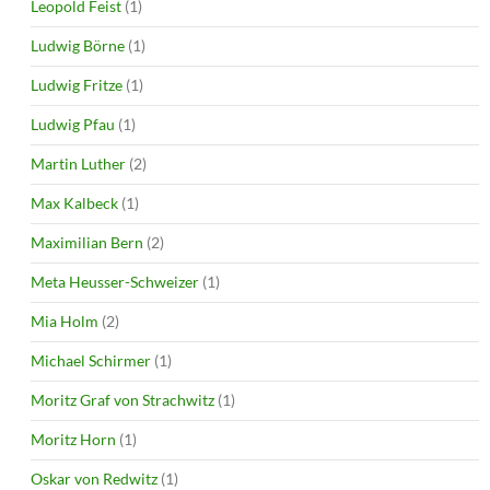
Leopold Feist
(1)
Ludwig Börne
(1)
Ludwig Fritze
(1)
Ludwig Pfau
(1)
Martin Luther
(2)
Max Kalbeck
(1)
Maximilian Bern
(2)
Meta Heusser-Schweizer
(1)
Mia Holm
(2)
Michael Schirmer
(1)
Moritz Graf von Strachwitz
(1)
Moritz Horn
(1)
Oskar von Redwitz
(1)