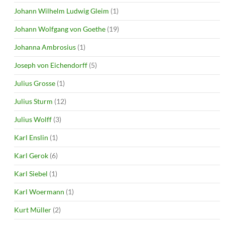
Johann Wilhelm Ludwig Gleim
(1)
Johann Wolfgang von Goethe
(19)
Johanna Ambrosius
(1)
Joseph von Eichendorff
(5)
Julius Grosse
(1)
Julius Sturm
(12)
Julius Wolff
(3)
Karl Enslin
(1)
Karl Gerok
(6)
Karl Siebel
(1)
Karl Woermann
(1)
Kurt Müller
(2)