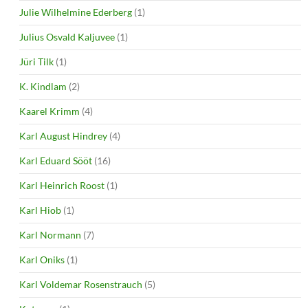
Julie Wilhelmine Ederberg
(1)
Julius Osvald Kaljuvee
(1)
Jüri Tilk
(1)
K. Kindlam
(2)
Kaarel Krimm
(4)
Karl August Hindrey
(4)
Karl Eduard Sööt
(16)
Karl Heinrich Roost
(1)
Karl Hiob
(1)
Karl Normann
(7)
Karl Oniks
(1)
Karl Voldemar Rosenstrauch
(5)