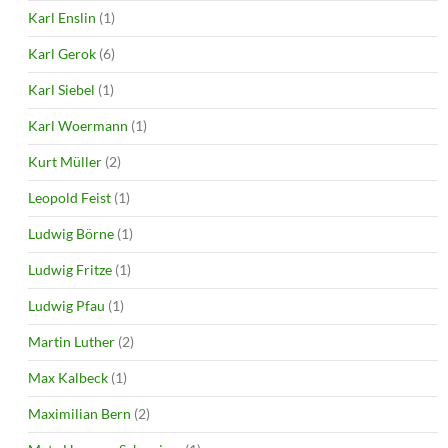
Karl Enslin
(1)
Karl Gerok
(6)
Karl Siebel
(1)
Karl Woermann
(1)
Kurt Müller
(2)
Leopold Feist
(1)
Ludwig Börne
(1)
Ludwig Fritze
(1)
Ludwig Pfau
(1)
Martin Luther
(2)
Max Kalbeck
(1)
Maximilian Bern
(2)