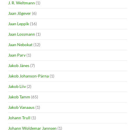
J. R. Weltmann
(1)
Jaan Jõgever
(6)
Jaan Leppik
(16)
Jaan Lossmann
(1)
Jaan Nebokat
(12)
Jaan Parv
(1)
Jakob Jänes
(7)
Jakob Johanson-Pärna
(1)
Jakob Liiv
(2)
Jakob Tamm
(65)
Jakob Vanaaus
(1)
Johann Trull
(1)
Johann Woldemar Jannsen
(1)