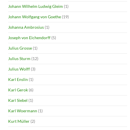
Johann Wilhelm Ludwig Gleim
(1)
Johann Wolfgang von Goethe
(19)
Johanna Ambrosius
(1)
Joseph von Eichendorff
(5)
Julius Grosse
(1)
Julius Sturm
(12)
Julius Wolff
(3)
Karl Enslin
(1)
Karl Gerok
(6)
Karl Siebel
(1)
Karl Woermann
(1)
Kurt Müller
(2)