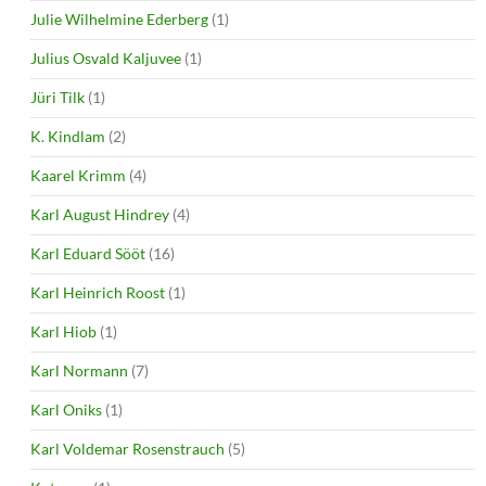
Julie Wilhelmine Ederberg
(1)
Julius Osvald Kaljuvee
(1)
Jüri Tilk
(1)
K. Kindlam
(2)
Kaarel Krimm
(4)
Karl August Hindrey
(4)
Karl Eduard Sööt
(16)
Karl Heinrich Roost
(1)
Karl Hiob
(1)
Karl Normann
(7)
Karl Oniks
(1)
Karl Voldemar Rosenstrauch
(5)