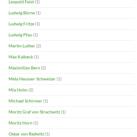
Leopold Feist
(1)
Ludwig Börne
(1)
Ludwig Fritze
(1)
Ludwig Pfau
(1)
Martin Luther
(2)
Max Kalbeck
(1)
Maximilian Bern
(2)
Meta Heusser-Schweizer
(1)
Mia Holm
(2)
Michael Schirmer
(1)
Moritz Graf von Strachwitz
(1)
Moritz Horn
(1)
Oskar von Redwitz
(1)