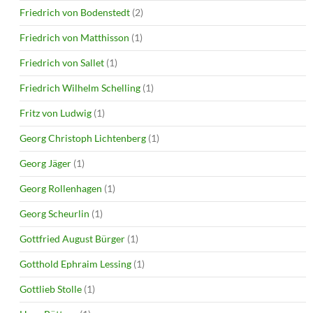
Friedrich von Bodenstedt
(2)
Friedrich von Matthisson
(1)
Friedrich von Sallet
(1)
Friedrich Wilhelm Schelling
(1)
Fritz von Ludwig
(1)
Georg Christoph Lichtenberg
(1)
Georg Jäger
(1)
Georg Rollenhagen
(1)
Georg Scheurlin
(1)
Gottfried August Bürger
(1)
Gotthold Ephraim Lessing
(1)
Gottlieb Stolle
(1)