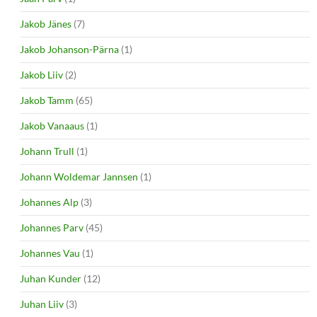
Jakob Jänes
(7)
Jakob Johanson-Pärna
(1)
Jakob Liiv
(2)
Jakob Tamm
(65)
Jakob Vanaaus
(1)
Johann Trull
(1)
Johann Woldemar Jannsen
(1)
Johannes Alp
(3)
Johannes Parv
(45)
Johannes Vau
(1)
Juhan Kunder
(12)
Juhan Liiv
(3)