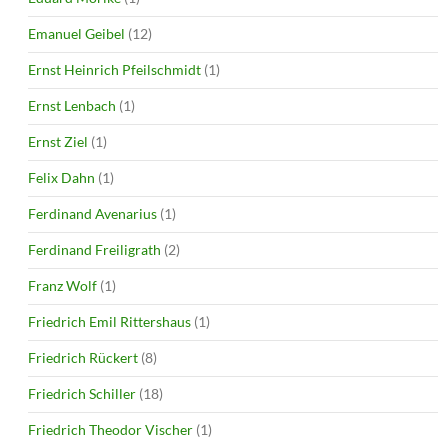
Emanuel Geibel
(12)
Ernst Heinrich Pfeilschmidt
(1)
Ernst Lenbach
(1)
Ernst Ziel
(1)
Felix Dahn
(1)
Ferdinand Avenarius
(1)
Ferdinand Freiligrath
(2)
Franz Wolf
(1)
Friedrich Emil Rittershaus
(1)
Friedrich Rückert
(8)
Friedrich Schiller
(18)
Friedrich Theodor Vischer
(1)