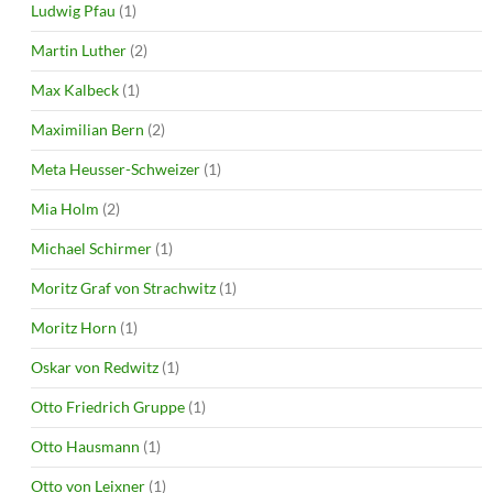
Ludwig Pfau
(1)
Martin Luther
(2)
Max Kalbeck
(1)
Maximilian Bern
(2)
Meta Heusser-Schweizer
(1)
Mia Holm
(2)
Michael Schirmer
(1)
Moritz Graf von Strachwitz
(1)
Moritz Horn
(1)
Oskar von Redwitz
(1)
Otto Friedrich Gruppe
(1)
Otto Hausmann
(1)
Otto von Leixner
(1)