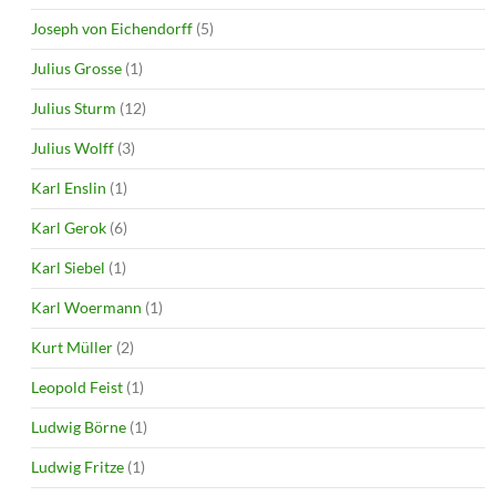
Joseph von Eichendorff
(5)
Julius Grosse
(1)
Julius Sturm
(12)
Julius Wolff
(3)
Karl Enslin
(1)
Karl Gerok
(6)
Karl Siebel
(1)
Karl Woermann
(1)
Kurt Müller
(2)
Leopold Feist
(1)
Ludwig Börne
(1)
Ludwig Fritze
(1)