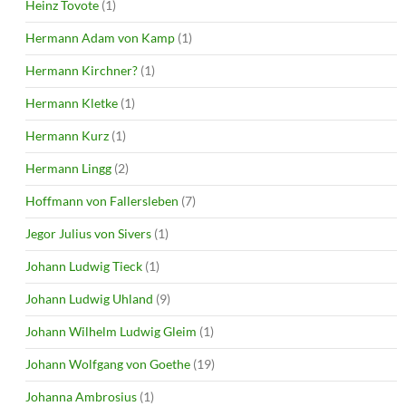
Heinz Tovote
(1)
Hermann Adam von Kamp
(1)
Hermann Kirchner?
(1)
Hermann Kletke
(1)
Hermann Kurz
(1)
Hermann Lingg
(2)
Hoffmann von Fallersleben
(7)
Jegor Julius von Sivers
(1)
Johann Ludwig Tieck
(1)
Johann Ludwig Uhland
(9)
Johann Wilhelm Ludwig Gleim
(1)
Johann Wolfgang von Goethe
(19)
Johanna Ambrosius
(1)