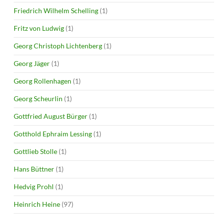
Friedrich Wilhelm Schelling
(1)
Fritz von Ludwig
(1)
Georg Christoph Lichtenberg
(1)
Georg Jäger
(1)
Georg Rollenhagen
(1)
Georg Scheurlin
(1)
Gottfried August Bürger
(1)
Gotthold Ephraim Lessing
(1)
Gottlieb Stolle
(1)
Hans Büttner
(1)
Hedvig Prohl
(1)
Heinrich Heine
(97)