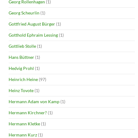
Georg Rollenhagen
(1)
Georg Scheurlin
(1)
Gottfried August Bürger
(1)
Gotthold Ephraim Lessing
(1)
Gottlieb Stolle
(1)
Hans Büttner
(1)
Hedvig Prohl
(1)
Heinrich Heine
(97)
Heinz Tovote
(1)
Hermann Adam von Kamp
(1)
Hermann Kirchner?
(1)
Hermann Kletke
(1)
Hermann Kurz
(1)