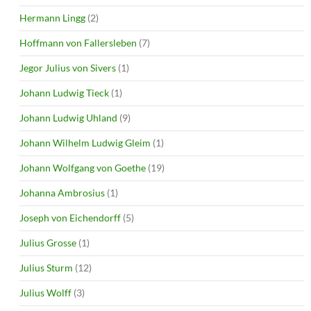
Hermann Lingg
(2)
Hoffmann von Fallersleben
(7)
Jegor Julius von Sivers
(1)
Johann Ludwig Tieck
(1)
Johann Ludwig Uhland
(9)
Johann Wilhelm Ludwig Gleim
(1)
Johann Wolfgang von Goethe
(19)
Johanna Ambrosius
(1)
Joseph von Eichendorff
(5)
Julius Grosse
(1)
Julius Sturm
(12)
Julius Wolff
(3)