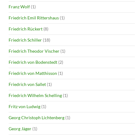
Franz Wolf
(1)
Friedrich Emil Rittershaus
(1)
Friedrich Rückert
(8)
Friedrich Schiller
(18)
Friedrich Theodor Vischer
(1)
Friedrich von Bodenstedt
(2)
Friedrich von Matthisson
(1)
Friedrich von Sallet
(1)
Friedrich Wilhelm Schelling
(1)
Fritz von Ludwig
(1)
Georg Christoph Lichtenberg
(1)
Georg Jäger
(1)