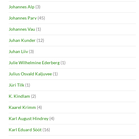
Johannes Alp
(3)
Johannes Parv
(45)
Johannes Vau
(1)
Juhan Kunder
(12)
Juhan Liiv
(3)
Julie Wilhelmine Ederberg
(1)
Julius Osvald Kaljuvee
(1)
Jüri Tilk
(1)
K. Kindlam
(2)
Kaarel Krimm
(4)
Karl August Hindrey
(4)
Karl Eduard Sööt
(16)