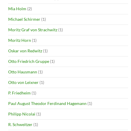
Mia Holm
(2)
Michael Schirmer
(1)
Moritz Graf von Strachwitz
(1)
Moritz Horn
(1)
Oskar von Redwitz
(1)
Otto Friedrich Gruppe
(1)
Otto Hausmann
(1)
Otto von Leixner
(1)
P. Friedheim
(1)
Paul August Theodor Ferdinand Hagemann
(1)
Philipp Nicolai
(1)
R. Schweitzer
(1)