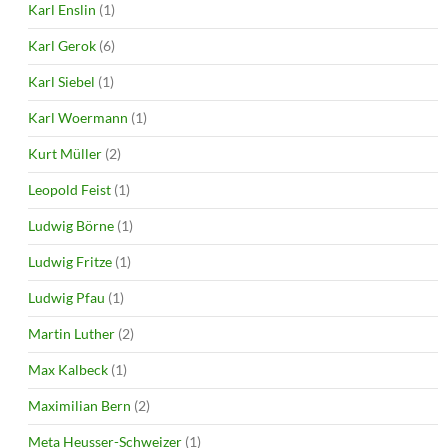
Karl Enslin
(1)
Karl Gerok
(6)
Karl Siebel
(1)
Karl Woermann
(1)
Kurt Müller
(2)
Leopold Feist
(1)
Ludwig Börne
(1)
Ludwig Fritze
(1)
Ludwig Pfau
(1)
Martin Luther
(2)
Max Kalbeck
(1)
Maximilian Bern
(2)
Meta Heusser-Schweizer
(1)