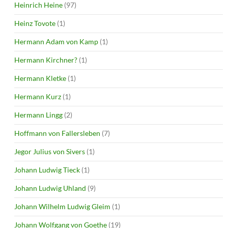
Heinrich Heine
(97)
Heinz Tovote
(1)
Hermann Adam von Kamp
(1)
Hermann Kirchner?
(1)
Hermann Kletke
(1)
Hermann Kurz
(1)
Hermann Lingg
(2)
Hoffmann von Fallersleben
(7)
Jegor Julius von Sivers
(1)
Johann Ludwig Tieck
(1)
Johann Ludwig Uhland
(9)
Johann Wilhelm Ludwig Gleim
(1)
Johann Wolfgang von Goethe
(19)