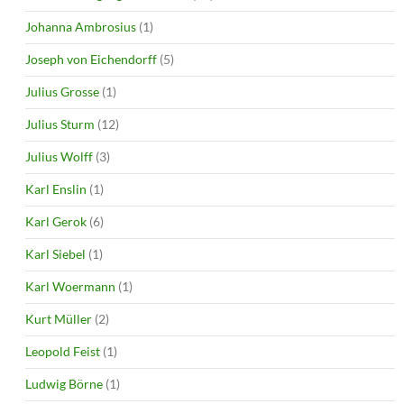
Johanna Ambrosius
(1)
Joseph von Eichendorff
(5)
Julius Grosse
(1)
Julius Sturm
(12)
Julius Wolff
(3)
Karl Enslin
(1)
Karl Gerok
(6)
Karl Siebel
(1)
Karl Woermann
(1)
Kurt Müller
(2)
Leopold Feist
(1)
Ludwig Börne
(1)