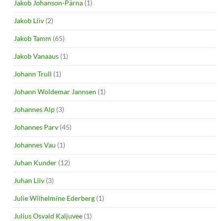
Jakob Johanson-Pärna
(1)
Jakob Liiv
(2)
Jakob Tamm
(65)
Jakob Vanaaus
(1)
Johann Trull
(1)
Johann Woldemar Jannsen
(1)
Johannes Alp
(3)
Johannes Parv
(45)
Johannes Vau
(1)
Juhan Kunder
(12)
Juhan Liiv
(3)
Julie Wilhelmine Ederberg
(1)
Julius Osvald Kaljuvee
(1)