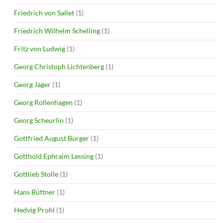
Friedrich von Sallet
(1)
Friedrich Wilhelm Schelling
(1)
Fritz von Ludwig
(1)
Georg Christoph Lichtenberg
(1)
Georg Jäger
(1)
Georg Rollenhagen
(1)
Georg Scheurlin
(1)
Gottfried August Bürger
(1)
Gotthold Ephraim Lessing
(1)
Gottlieb Stolle
(1)
Hans Büttner
(1)
Hedvig Prohl
(1)