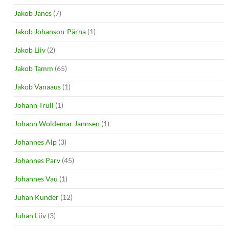
Jakob Jänes
(7)
Jakob Johanson-Pärna
(1)
Jakob Liiv
(2)
Jakob Tamm
(65)
Jakob Vanaaus
(1)
Johann Trull
(1)
Johann Woldemar Jannsen
(1)
Johannes Alp
(3)
Johannes Parv
(45)
Johannes Vau
(1)
Juhan Kunder
(12)
Juhan Liiv
(3)