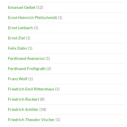
Emanuel Geibel
(12)
Ernst Heinrich Pfeilschmidt
(1)
Ernst Lenbach
(1)
Ernst Ziel
(1)
Felix Dahn
(1)
Ferdinand Avenarius
(1)
Ferdinand Freiligrath
(2)
Franz Wolf
(1)
Friedrich Emil Rittershaus
(1)
Friedrich Rückert
(8)
Friedrich Schiller
(18)
Friedrich Theodor Vischer
(1)