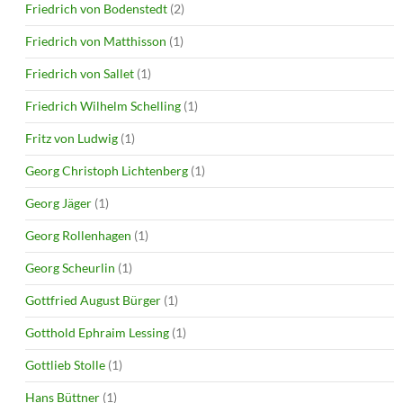
Friedrich von Bodenstedt
(2)
Friedrich von Matthisson
(1)
Friedrich von Sallet
(1)
Friedrich Wilhelm Schelling
(1)
Fritz von Ludwig
(1)
Georg Christoph Lichtenberg
(1)
Georg Jäger
(1)
Georg Rollenhagen
(1)
Georg Scheurlin
(1)
Gottfried August Bürger
(1)
Gotthold Ephraim Lessing
(1)
Gottlieb Stolle
(1)
Hans Büttner
(1)