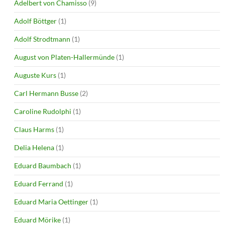
Adelbert von Chamisso
(9)
Adolf Böttger
(1)
Adolf Strodtmann
(1)
August von Platen-Hallermünde
(1)
Auguste Kurs
(1)
Carl Hermann Busse
(2)
Caroline Rudolphi
(1)
Claus Harms
(1)
Delia Helena
(1)
Eduard Baumbach
(1)
Eduard Ferrand
(1)
Eduard Maria Oettinger
(1)
Eduard Mörike
(1)