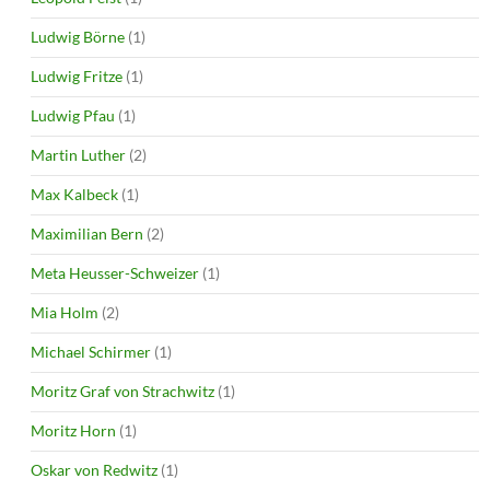
Ludwig Börne
(1)
Ludwig Fritze
(1)
Ludwig Pfau
(1)
Martin Luther
(2)
Max Kalbeck
(1)
Maximilian Bern
(2)
Meta Heusser-Schweizer
(1)
Mia Holm
(2)
Michael Schirmer
(1)
Moritz Graf von Strachwitz
(1)
Moritz Horn
(1)
Oskar von Redwitz
(1)