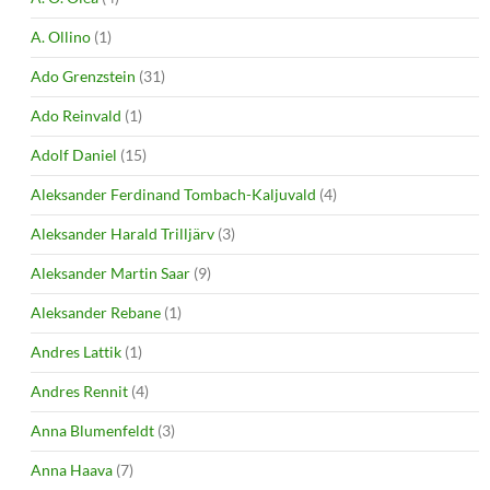
A. Ollino
(1)
Ado Grenzstein
(31)
Ado Reinvald
(1)
Adolf Daniel
(15)
Aleksander Ferdinand Tombach-Kaljuvald
(4)
Aleksander Harald Trilljärv
(3)
Aleksander Martin Saar
(9)
Aleksander Rebane
(1)
Andres Lattik
(1)
Andres Rennit
(4)
Anna Blumenfeldt
(3)
Anna Haava
(7)