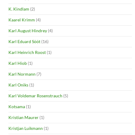
K. Kindlam
(2)
Kaarel Krimm
(4)
Karl August Hindrey
(4)
Karl Eduard Sööt
(16)
Karl Heinrich Roost
(1)
Karl Hiob
(1)
Karl Normann
(7)
Karl Oniks
(1)
Karl Voldemar Rosenstrauch
(5)
Kotsama
(1)
Kristian Maurer
(1)
Kristjan Luikmann
(1)