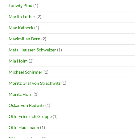
Ludwig Pfau
(1)
Martin Luther
(2)
Max Kalbeck
(1)
Maximilian Bern
(2)
Meta Heusser-Schweizer
(1)
Mia Holm
(2)
Michael Schirmer
(1)
Moritz Graf von Strachwitz
(1)
Moritz Horn
(1)
Oskar von Redwitz
(1)
Otto Friedrich Gruppe
(1)
Otto Hausmann
(1)