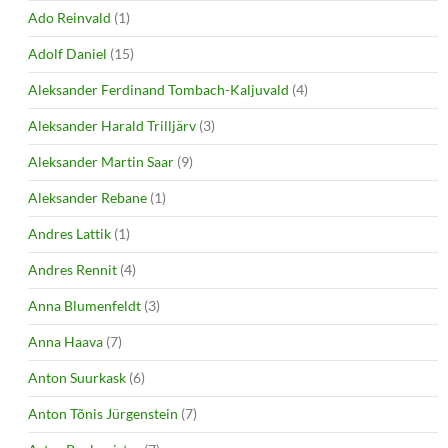
Ado Reinvald
(1)
Adolf Daniel
(15)
Aleksander Ferdinand Tombach-Kaljuvald
(4)
Aleksander Harald Trilljärv
(3)
Aleksander Martin Saar
(9)
Aleksander Rebane
(1)
Andres Lattik
(1)
Andres Rennit
(4)
Anna Blumenfeldt
(3)
Anna Haava
(7)
Anton Suurkask
(6)
Anton Tõnis Jürgenstein
(7)