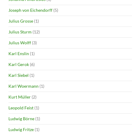
Joseph von Eichendorff
(5)
Julius Grosse
(1)
Julius Sturm
(12)
Julius Wolff
(3)
Karl Enslin
(1)
Karl Gerok
(6)
Karl Siebel
(1)
Karl Woermann
(1)
Kurt Müller
(2)
Leopold Feist
(1)
Ludwig Börne
(1)
Ludwig Fritze
(1)