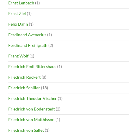
Ernst Lenbach
(1)
Ernst Ziel
(1)
Felix Dahn
(1)
Ferdinand Avenarius
(1)
Ferdinand Freiligrath
(2)
Franz Wolf
(1)
Friedrich Emil Rittershaus
(1)
Friedrich Rückert
(8)
Friedrich Schiller
(18)
Friedrich Theodor Vischer
(1)
Friedrich von Bodenstedt
(2)
Friedrich von Matthisson
(1)
Friedrich von Sallet
(1)