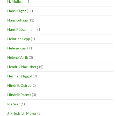
H. Mulkson
(1)
Hans Käger
(11)
Hans Luhaäär
(1)
Hans Pöögelmann
(1)
Heinrich Lepp
(1)
Helene Kaart
(1)
Helene Varik
(3)
Hendrik Narusberg
(5)
Herman Niggol
(9)
Hindrik Ostrat
(2)
Hindrik Prants
(3)
Ida Saar
(1)
J. Friedrich Meyer
(3)