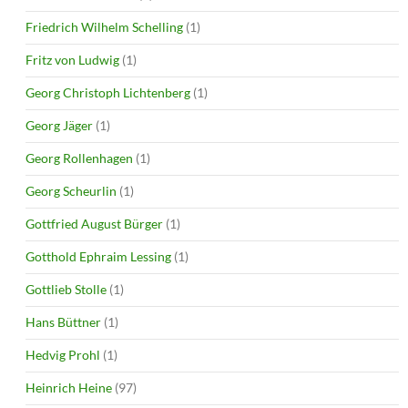
Friedrich Wilhelm Schelling
(1)
Fritz von Ludwig
(1)
Georg Christoph Lichtenberg
(1)
Georg Jäger
(1)
Georg Rollenhagen
(1)
Georg Scheurlin
(1)
Gottfried August Bürger
(1)
Gotthold Ephraim Lessing
(1)
Gottlieb Stolle
(1)
Hans Büttner
(1)
Hedvig Prohl
(1)
Heinrich Heine
(97)