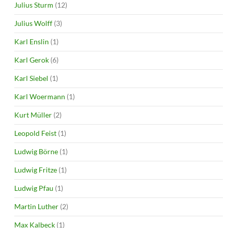
Julius Sturm
(12)
Julius Wolff
(3)
Karl Enslin
(1)
Karl Gerok
(6)
Karl Siebel
(1)
Karl Woermann
(1)
Kurt Müller
(2)
Leopold Feist
(1)
Ludwig Börne
(1)
Ludwig Fritze
(1)
Ludwig Pfau
(1)
Martin Luther
(2)
Max Kalbeck
(1)