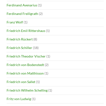
Ferdinand Avenarius
(1)
Ferdinand Freiligrath
(2)
Franz Wolf
(1)
Friedrich Emil Rittershaus
(1)
Friedrich Rückert
(8)
Friedrich Schiller
(18)
Friedrich Theodor Vischer
(1)
Friedrich von Bodenstedt
(2)
Friedrich von Matthisson
(1)
Friedrich von Sallet
(1)
Friedrich Wilhelm Schelling
(1)
Fritz von Ludwig
(1)