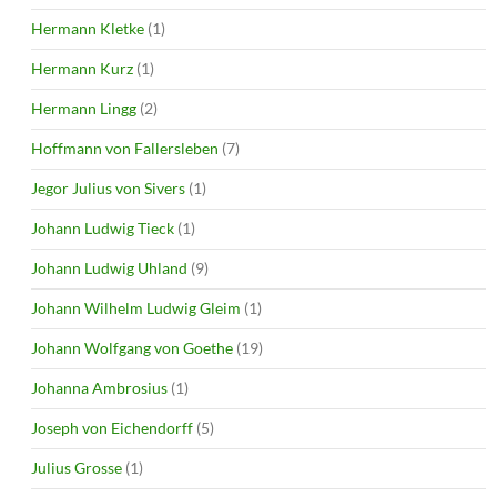
Hermann Kletke
(1)
Hermann Kurz
(1)
Hermann Lingg
(2)
Hoffmann von Fallersleben
(7)
Jegor Julius von Sivers
(1)
Johann Ludwig Tieck
(1)
Johann Ludwig Uhland
(9)
Johann Wilhelm Ludwig Gleim
(1)
Johann Wolfgang von Goethe
(19)
Johanna Ambrosius
(1)
Joseph von Eichendorff
(5)
Julius Grosse
(1)