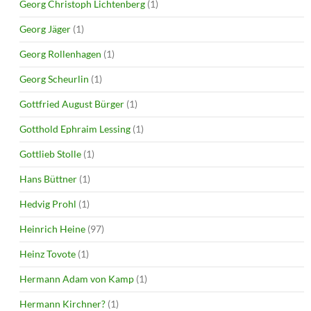
Georg Christoph Lichtenberg
(1)
Georg Jäger
(1)
Georg Rollenhagen
(1)
Georg Scheurlin
(1)
Gottfried August Bürger
(1)
Gotthold Ephraim Lessing
(1)
Gottlieb Stolle
(1)
Hans Büttner
(1)
Hedvig Prohl
(1)
Heinrich Heine
(97)
Heinz Tovote
(1)
Hermann Adam von Kamp
(1)
Hermann Kirchner?
(1)