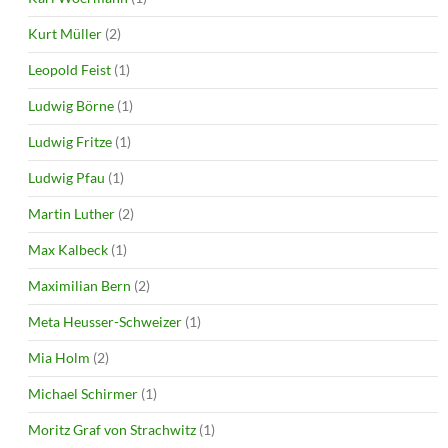
Kurt Müller
(2)
Leopold Feist
(1)
Ludwig Börne
(1)
Ludwig Fritze
(1)
Ludwig Pfau
(1)
Martin Luther
(2)
Max Kalbeck
(1)
Maximilian Bern
(2)
Meta Heusser-Schweizer
(1)
Mia Holm
(2)
Michael Schirmer
(1)
Moritz Graf von Strachwitz
(1)