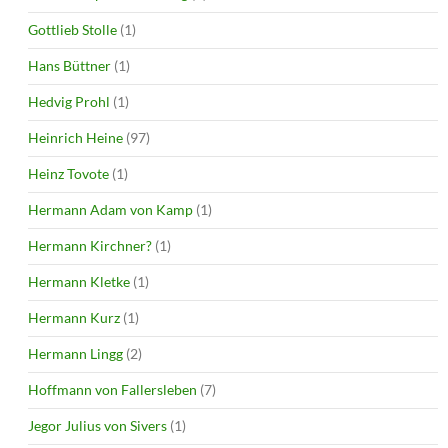
Gottlieb Stolle
(1)
Hans Büttner
(1)
Hedvig Prohl
(1)
Heinrich Heine
(97)
Heinz Tovote
(1)
Hermann Adam von Kamp
(1)
Hermann Kirchner?
(1)
Hermann Kletke
(1)
Hermann Kurz
(1)
Hermann Lingg
(2)
Hoffmann von Fallersleben
(7)
Jegor Julius von Sivers
(1)