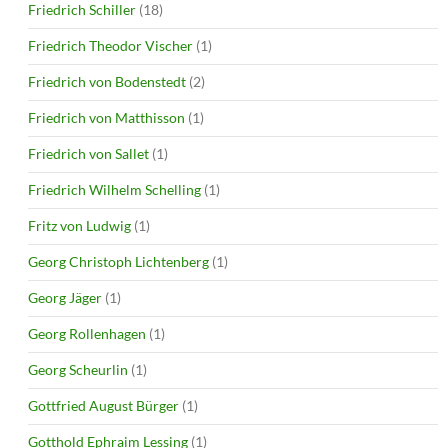
Friedrich Schiller
(18)
Friedrich Theodor Vischer
(1)
Friedrich von Bodenstedt
(2)
Friedrich von Matthisson
(1)
Friedrich von Sallet
(1)
Friedrich Wilhelm Schelling
(1)
Fritz von Ludwig
(1)
Georg Christoph Lichtenberg
(1)
Georg Jäger
(1)
Georg Rollenhagen
(1)
Georg Scheurlin
(1)
Gottfried August Bürger
(1)
Gotthold Ephraim Lessing
(1)