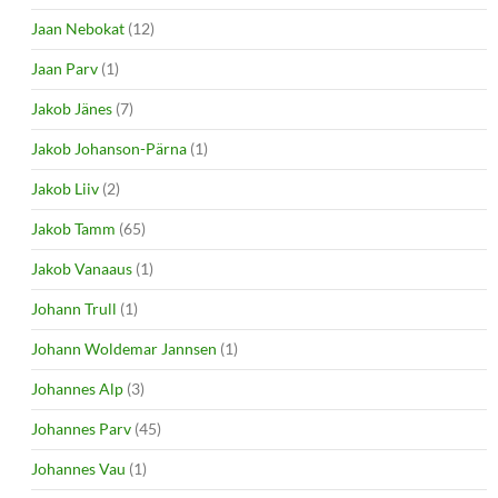
Jaan Nebokat
(12)
Jaan Parv
(1)
Jakob Jänes
(7)
Jakob Johanson-Pärna
(1)
Jakob Liiv
(2)
Jakob Tamm
(65)
Jakob Vanaaus
(1)
Johann Trull
(1)
Johann Woldemar Jannsen
(1)
Johannes Alp
(3)
Johannes Parv
(45)
Johannes Vau
(1)