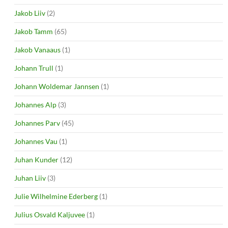
Jakob Liiv
(2)
Jakob Tamm
(65)
Jakob Vanaaus
(1)
Johann Trull
(1)
Johann Woldemar Jannsen
(1)
Johannes Alp
(3)
Johannes Parv
(45)
Johannes Vau
(1)
Juhan Kunder
(12)
Juhan Liiv
(3)
Julie Wilhelmine Ederberg
(1)
Julius Osvald Kaljuvee
(1)