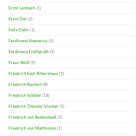
Ernst Lenbach
(1)
Ernst Ziel
(1)
Felix Dahn
(1)
Ferdinand Avenarius
(1)
Ferdinand Freiligrath
(2)
Franz Wolf
(1)
Friedrich Emil Rittershaus
(1)
Friedrich Rückert
(8)
Friedrich Schiller
(18)
Friedrich Theodor Vischer
(1)
Friedrich von Bodenstedt
(2)
Friedrich von Matthisson
(1)