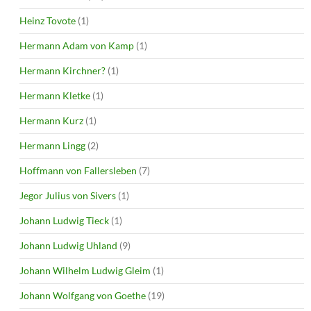
Heinz Tovote
(1)
Hermann Adam von Kamp
(1)
Hermann Kirchner?
(1)
Hermann Kletke
(1)
Hermann Kurz
(1)
Hermann Lingg
(2)
Hoffmann von Fallersleben
(7)
Jegor Julius von Sivers
(1)
Johann Ludwig Tieck
(1)
Johann Ludwig Uhland
(9)
Johann Wilhelm Ludwig Gleim
(1)
Johann Wolfgang von Goethe
(19)