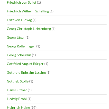
Friedrich von Sallet
(1)
Friedrich Wilhelm Schelling
(1)
Fritz von Ludwig
(1)
Georg Christoph Lichtenberg
(1)
Georg Jäger
(1)
Georg Rollenhagen
(1)
Georg Scheurlin
(1)
Gottfried August Bürger
(1)
Gotthold Ephraim Lessing
(1)
Gottlieb Stolle
(1)
Hans Büttner
(1)
Hedvig Prohl
(1)
Heinrich Heine
(97)