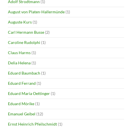
Adolf Strodtmann
(1)
August von Platen-Hallermünde
(1)
Auguste Kurs
(1)
Carl Hermann Busse
(2)
Caroline Rudolphi
(1)
Claus Harms
(1)
Delia Helena
(1)
Eduard Baumbach
(1)
Eduard Ferrand
(1)
Eduard Maria Oettinger
(1)
Eduard Mörike
(1)
Emanuel Geibel
(12)
Ernst Heinrich Pfeilschmidt
(1)