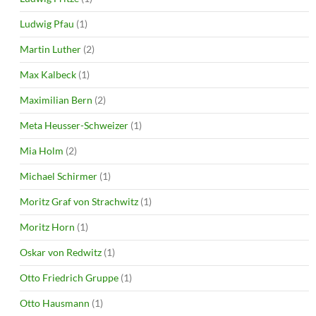
Ludwig Pfau
(1)
Martin Luther
(2)
Max Kalbeck
(1)
Maximilian Bern
(2)
Meta Heusser-Schweizer
(1)
Mia Holm
(2)
Michael Schirmer
(1)
Moritz Graf von Strachwitz
(1)
Moritz Horn
(1)
Oskar von Redwitz
(1)
Otto Friedrich Gruppe
(1)
Otto Hausmann
(1)