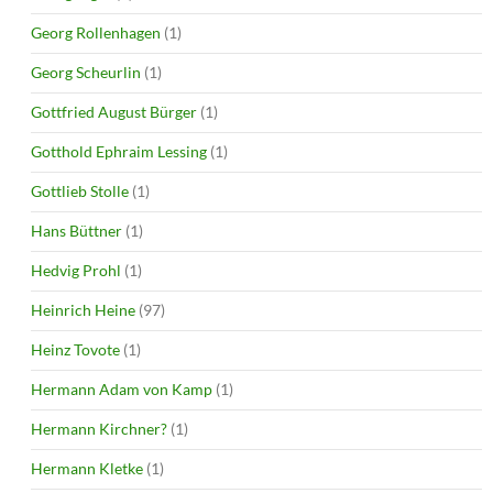
Georg Rollenhagen
(1)
Georg Scheurlin
(1)
Gottfried August Bürger
(1)
Gotthold Ephraim Lessing
(1)
Gottlieb Stolle
(1)
Hans Büttner
(1)
Hedvig Prohl
(1)
Heinrich Heine
(97)
Heinz Tovote
(1)
Hermann Adam von Kamp
(1)
Hermann Kirchner?
(1)
Hermann Kletke
(1)