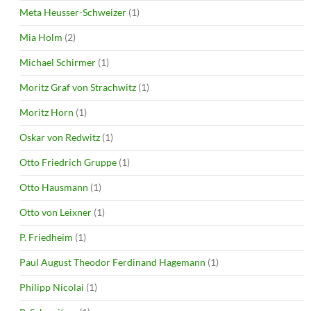
Meta Heusser-Schweizer
(1)
Mia Holm
(2)
Michael Schirmer
(1)
Moritz Graf von Strachwitz
(1)
Moritz Horn
(1)
Oskar von Redwitz
(1)
Otto Friedrich Gruppe
(1)
Otto Hausmann
(1)
Otto von Leixner
(1)
P. Friedheim
(1)
Paul August Theodor Ferdinand Hagemann
(1)
Philipp Nicolai
(1)