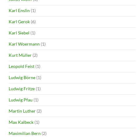
Karl Enslin
(1)
Karl Gerok
(6)
Karl Siebel
(1)
Karl Woermann
(1)
Kurt Müller
(2)
Leopold Feist
(1)
Ludwig Börne
(1)
Ludwig Fritze
(1)
Ludwig Pfau
(1)
Martin Luther
(2)
Max Kalbeck
(1)
Maximilian Bern
(2)