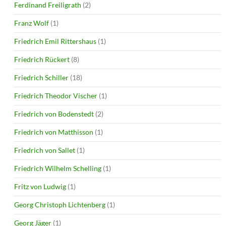
Ferdinand Freiligrath
(2)
Franz Wolf
(1)
Friedrich Emil Rittershaus
(1)
Friedrich Rückert
(8)
Friedrich Schiller
(18)
Friedrich Theodor Vischer
(1)
Friedrich von Bodenstedt
(2)
Friedrich von Matthisson
(1)
Friedrich von Sallet
(1)
Friedrich Wilhelm Schelling
(1)
Fritz von Ludwig
(1)
Georg Christoph Lichtenberg
(1)
Georg Jäger
(1)