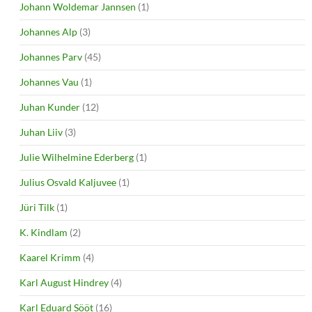
Johann Woldemar Jannsen
(1)
Johannes Alp
(3)
Johannes Parv
(45)
Johannes Vau
(1)
Juhan Kunder
(12)
Juhan Liiv
(3)
Julie Wilhelmine Ederberg
(1)
Julius Osvald Kaljuvee
(1)
Jüri Tilk
(1)
K. Kindlam
(2)
Kaarel Krimm
(4)
Karl August Hindrey
(4)
Karl Eduard Sööt
(16)