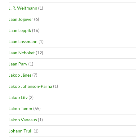
J. R. Weltmann
(1)
Jaan Jõgever
(6)
Jaan Leppik
(16)
Jaan Lossmann
(1)
Jaan Nebokat
(12)
Jaan Parv
(1)
Jakob Jänes
(7)
Jakob Johanson-Pärna
(1)
Jakob Liiv
(2)
Jakob Tamm
(65)
Jakob Vanaaus
(1)
Johann Trull
(1)