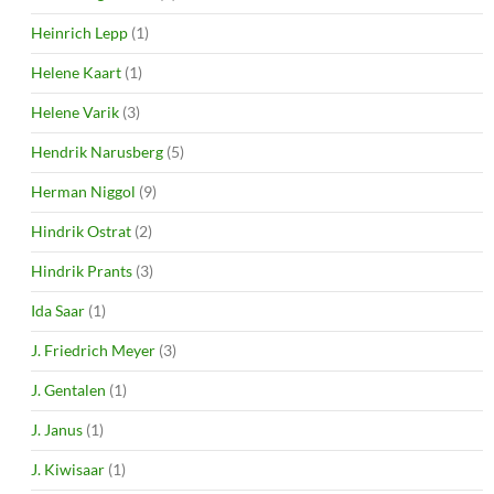
Heinrich Lepp
(1)
Helene Kaart
(1)
Helene Varik
(3)
Hendrik Narusberg
(5)
Herman Niggol
(9)
Hindrik Ostrat
(2)
Hindrik Prants
(3)
Ida Saar
(1)
J. Friedrich Meyer
(3)
J. Gentalen
(1)
J. Janus
(1)
J. Kiwisaar
(1)