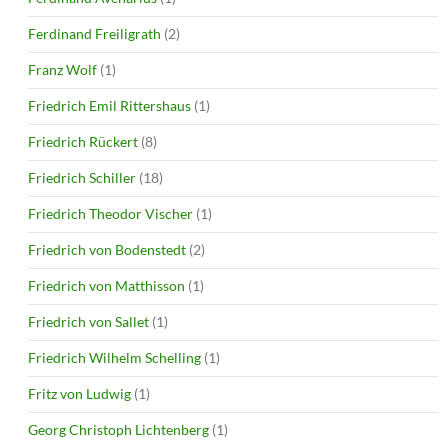
Ferdinand Freiligrath
(2)
Franz Wolf
(1)
Friedrich Emil Rittershaus
(1)
Friedrich Rückert
(8)
Friedrich Schiller
(18)
Friedrich Theodor Vischer
(1)
Friedrich von Bodenstedt
(2)
Friedrich von Matthisson
(1)
Friedrich von Sallet
(1)
Friedrich Wilhelm Schelling
(1)
Fritz von Ludwig
(1)
Georg Christoph Lichtenberg
(1)