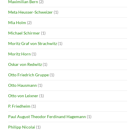
Maximilian Bern
(2)
Meta Heusser-Schweizer
(1)
Mia Holm
(2)
Michael Schirmer
(1)
Moritz Graf von Strachwitz
(1)
Moritz Horn
(1)
Oskar von Redwitz
(1)
Otto Friedrich Gruppe
(1)
Otto Hausmann
(1)
Otto von Leixner
(1)
P. Friedheim
(1)
Paul August Theodor Ferdinand Hagemann
(1)
Philipp Nicolai
(1)