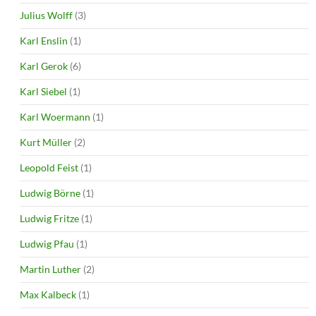
Julius Wolff
(3)
Karl Enslin
(1)
Karl Gerok
(6)
Karl Siebel
(1)
Karl Woermann
(1)
Kurt Müller
(2)
Leopold Feist
(1)
Ludwig Börne
(1)
Ludwig Fritze
(1)
Ludwig Pfau
(1)
Martin Luther
(2)
Max Kalbeck
(1)