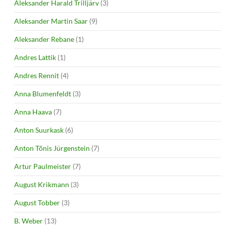
Aleksander Harald Trilljärv
(3)
Aleksander Martin Saar
(9)
Aleksander Rebane
(1)
Andres Lattik
(1)
Andres Rennit
(4)
Anna Blumenfeldt
(3)
Anna Haava
(7)
Anton Suurkask
(6)
Anton Tõnis Jürgenstein
(7)
Artur Paulmeister
(7)
August Krikmann
(3)
August Tobber
(3)
B. Weber
(13)