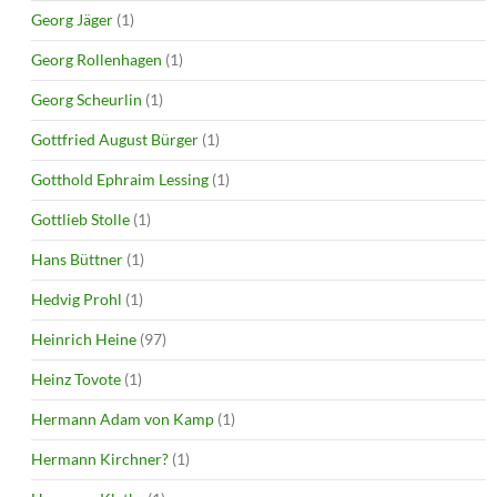
Georg Jäger
(1)
Georg Rollenhagen
(1)
Georg Scheurlin
(1)
Gottfried August Bürger
(1)
Gotthold Ephraim Lessing
(1)
Gottlieb Stolle
(1)
Hans Büttner
(1)
Hedvig Prohl
(1)
Heinrich Heine
(97)
Heinz Tovote
(1)
Hermann Adam von Kamp
(1)
Hermann Kirchner?
(1)