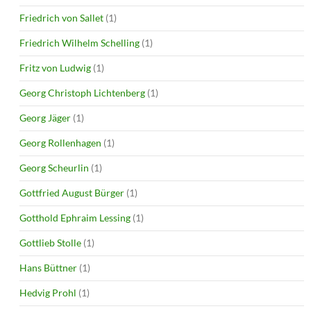
Friedrich von Sallet
(1)
Friedrich Wilhelm Schelling
(1)
Fritz von Ludwig
(1)
Georg Christoph Lichtenberg
(1)
Georg Jäger
(1)
Georg Rollenhagen
(1)
Georg Scheurlin
(1)
Gottfried August Bürger
(1)
Gotthold Ephraim Lessing
(1)
Gottlieb Stolle
(1)
Hans Büttner
(1)
Hedvig Prohl
(1)