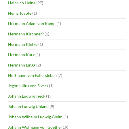
Heinrich Heine
(97)
Heinz Tovote
(1)
Hermann Adam von Kamp
(1)
Hermann Kirchner?
(1)
Hermann Kletke
(1)
Hermann Kurz
(1)
Hermann Lingg
(2)
Hoffmann von Fallersleben
(7)
Jegor Julius von Sivers
(1)
Johann Ludwig Tieck
(1)
Johann Ludwig Uhland
(9)
Johann Wilhelm Ludwig Gleim
(1)
Johann Wolfgang von Goethe
(19)