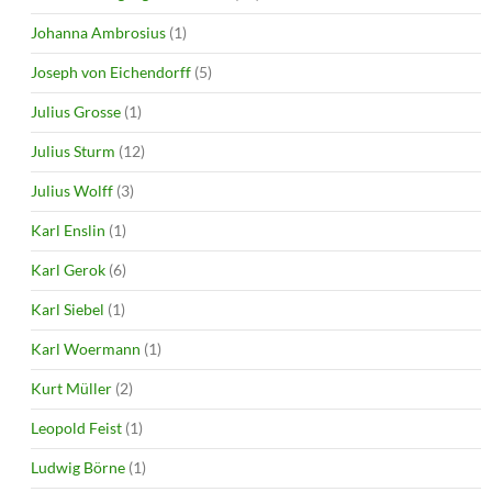
Johanna Ambrosius
(1)
Joseph von Eichendorff
(5)
Julius Grosse
(1)
Julius Sturm
(12)
Julius Wolff
(3)
Karl Enslin
(1)
Karl Gerok
(6)
Karl Siebel
(1)
Karl Woermann
(1)
Kurt Müller
(2)
Leopold Feist
(1)
Ludwig Börne
(1)