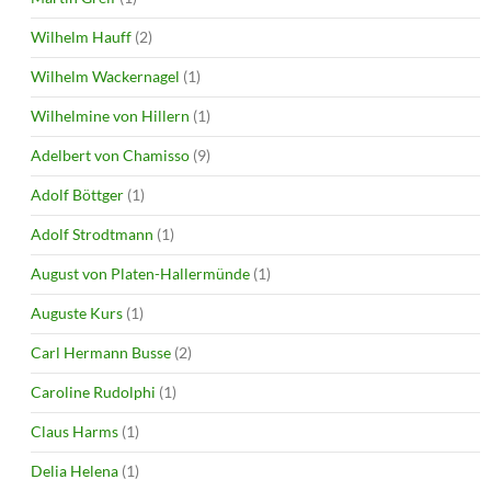
Wilhelm Hauff
(2)
Wilhelm Wackernagel
(1)
Wilhelmine von Hillern
(1)
Adelbert von Chamisso
(9)
Adolf Böttger
(1)
Adolf Strodtmann
(1)
August von Platen-Hallermünde
(1)
Auguste Kurs
(1)
Carl Hermann Busse
(2)
Caroline Rudolphi
(1)
Claus Harms
(1)
Delia Helena
(1)