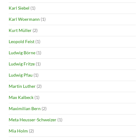
Karl Siebel
(1)
Karl Woermann
(1)
Kurt Müller
(2)
Leopold Feist
(1)
Ludwig Börne
(1)
Ludwig Fritze
(1)
Ludwig Pfau
(1)
Martin Luther
(2)
Max Kalbeck
(1)
Maximilian Bern
(2)
Meta Heusser-Schweizer
(1)
Mia Holm
(2)