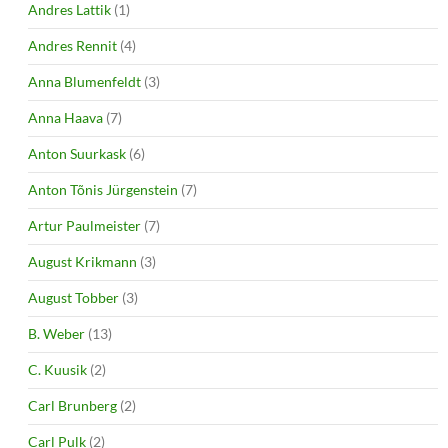
Andres Lattik
(1)
Andres Rennit
(4)
Anna Blumenfeldt
(3)
Anna Haava
(7)
Anton Suurkask
(6)
Anton Tõnis Jürgenstein
(7)
Artur Paulmeister
(7)
August Krikmann
(3)
August Tobber
(3)
B. Weber
(13)
C. Kuusik
(2)
Carl Brunberg
(2)
Carl Pulk
(2)