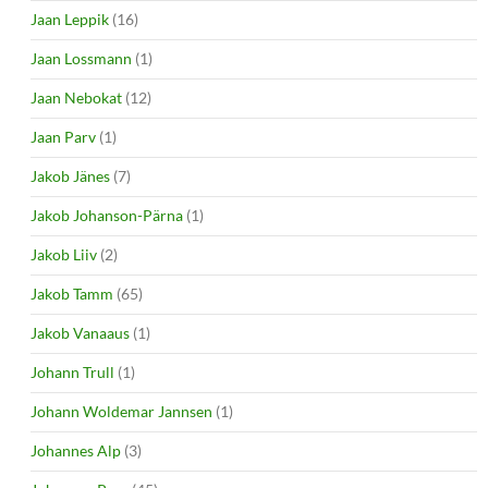
Jaan Leppik
(16)
Jaan Lossmann
(1)
Jaan Nebokat
(12)
Jaan Parv
(1)
Jakob Jänes
(7)
Jakob Johanson-Pärna
(1)
Jakob Liiv
(2)
Jakob Tamm
(65)
Jakob Vanaaus
(1)
Johann Trull
(1)
Johann Woldemar Jannsen
(1)
Johannes Alp
(3)