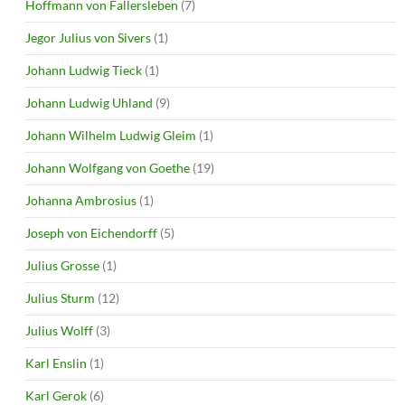
Hoffmann von Fallersleben
(7)
Jegor Julius von Sivers
(1)
Johann Ludwig Tieck
(1)
Johann Ludwig Uhland
(9)
Johann Wilhelm Ludwig Gleim
(1)
Johann Wolfgang von Goethe
(19)
Johanna Ambrosius
(1)
Joseph von Eichendorff
(5)
Julius Grosse
(1)
Julius Sturm
(12)
Julius Wolff
(3)
Karl Enslin
(1)
Karl Gerok
(6)