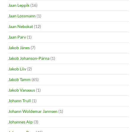
Jaan Leppik
(16)
Jaan Lossmann
(1)
Jaan Nebokat
(12)
Jaan Parv
(1)
Jakob Jänes
(7)
Jakob Johanson-Pärna
(1)
Jakob Liiv
(2)
Jakob Tamm
(65)
Jakob Vanaaus
(1)
Johann Trull
(1)
Johann Woldemar Jannsen
(1)
Johannes Alp
(3)