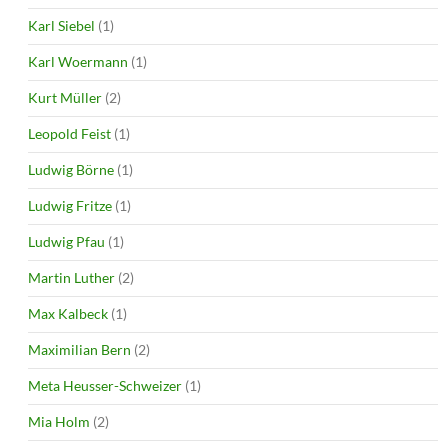
Karl Siebel
(1)
Karl Woermann
(1)
Kurt Müller
(2)
Leopold Feist
(1)
Ludwig Börne
(1)
Ludwig Fritze
(1)
Ludwig Pfau
(1)
Martin Luther
(2)
Max Kalbeck
(1)
Maximilian Bern
(2)
Meta Heusser-Schweizer
(1)
Mia Holm
(2)