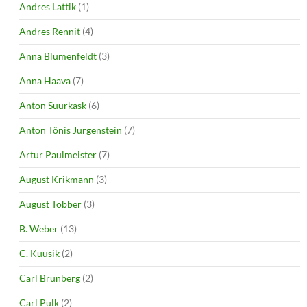
Andres Lattik
(1)
Andres Rennit
(4)
Anna Blumenfeldt
(3)
Anna Haava
(7)
Anton Suurkask
(6)
Anton Tõnis Jürgenstein
(7)
Artur Paulmeister
(7)
August Krikmann
(3)
August Tobber
(3)
B. Weber
(13)
C. Kuusik
(2)
Carl Brunberg
(2)
Carl Pulk
(2)