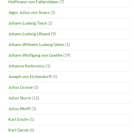
Hoffmann von Fallersleben
(7)
Jegor Julius von Sivers
(1)
Johann Ludwig Tieck
(1)
Johann Ludwig Uhland
(9)
Johann Wilhelm Ludwig Gleim
(1)
Johann Wolfgang von Goethe
(19)
Johanna Ambrosius
(1)
Joseph von Eichendorff
(5)
Julius Grosse
(1)
Julius Sturm
(12)
Julius Wolff
(3)
Karl Enslin
(1)
Karl Gerok
(6)