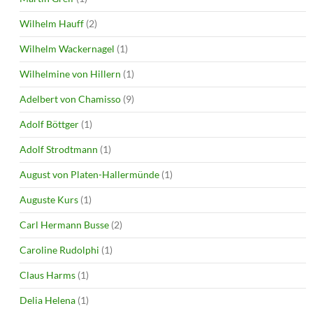
Wilhelm Hauff
(2)
Wilhelm Wackernagel
(1)
Wilhelmine von Hillern
(1)
Adelbert von Chamisso
(9)
Adolf Böttger
(1)
Adolf Strodtmann
(1)
August von Platen-Hallermünde
(1)
Auguste Kurs
(1)
Carl Hermann Busse
(2)
Caroline Rudolphi
(1)
Claus Harms
(1)
Delia Helena
(1)