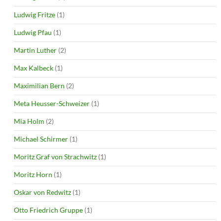
Ludwig Fritze
(1)
Ludwig Pfau
(1)
Martin Luther
(2)
Max Kalbeck
(1)
Maximilian Bern
(2)
Meta Heusser-Schweizer
(1)
Mia Holm
(2)
Michael Schirmer
(1)
Moritz Graf von Strachwitz
(1)
Moritz Horn
(1)
Oskar von Redwitz
(1)
Otto Friedrich Gruppe
(1)