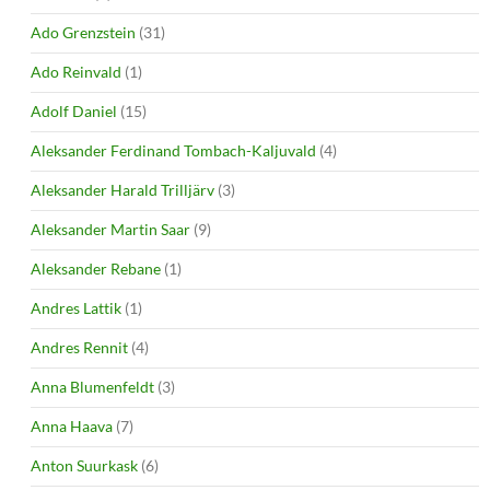
Ado Grenzstein
(31)
Ado Reinvald
(1)
Adolf Daniel
(15)
Aleksander Ferdinand Tombach-Kaljuvald
(4)
Aleksander Harald Trilljärv
(3)
Aleksander Martin Saar
(9)
Aleksander Rebane
(1)
Andres Lattik
(1)
Andres Rennit
(4)
Anna Blumenfeldt
(3)
Anna Haava
(7)
Anton Suurkask
(6)