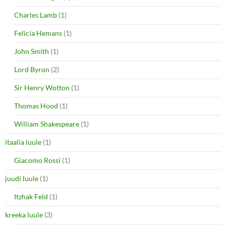
Charles Lamb
(1)
Felicia Hemans
(1)
John Smith
(1)
Lord Byron
(2)
Sir Henry Wotton
(1)
Thomas Hood
(1)
William Shakespeare
(1)
itaalia luule
(1)
Giacomo Rossi
(1)
juudi luule
(1)
Itzhak Feld
(1)
kreeka luule
(3)