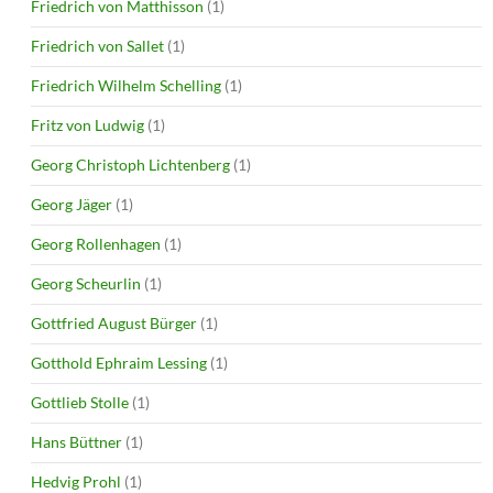
Friedrich von Matthisson
(1)
Friedrich von Sallet
(1)
Friedrich Wilhelm Schelling
(1)
Fritz von Ludwig
(1)
Georg Christoph Lichtenberg
(1)
Georg Jäger
(1)
Georg Rollenhagen
(1)
Georg Scheurlin
(1)
Gottfried August Bürger
(1)
Gotthold Ephraim Lessing
(1)
Gottlieb Stolle
(1)
Hans Büttner
(1)
Hedvig Prohl
(1)