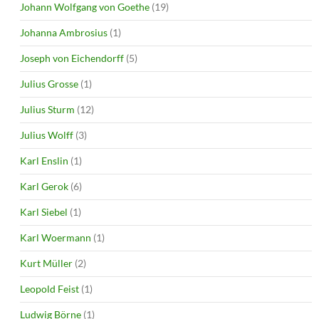
Johann Wolfgang von Goethe
(19)
Johanna Ambrosius
(1)
Joseph von Eichendorff
(5)
Julius Grosse
(1)
Julius Sturm
(12)
Julius Wolff
(3)
Karl Enslin
(1)
Karl Gerok
(6)
Karl Siebel
(1)
Karl Woermann
(1)
Kurt Müller
(2)
Leopold Feist
(1)
Ludwig Börne
(1)