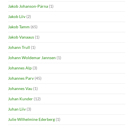
Jakob Johanson-Pärna
(1)
Jakob Liiv
(2)
Jakob Tamm
(65)
Jakob Vanaaus
(1)
Johann Trull
(1)
Johann Woldemar Jannsen
(1)
Johannes Alp
(3)
Johannes Parv
(45)
Johannes Vau
(1)
Juhan Kunder
(12)
Juhan Liiv
(3)
Julie Wilhelmine Ederberg
(1)