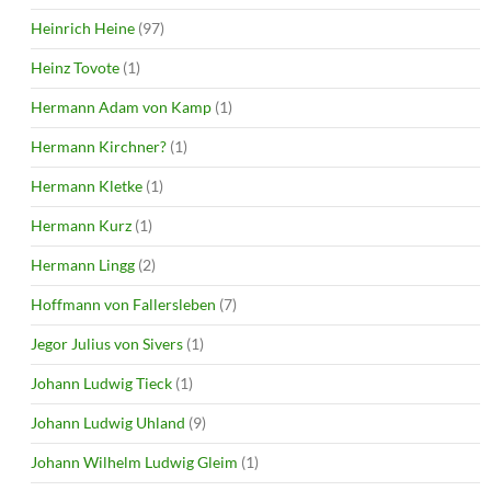
Heinrich Heine
(97)
Heinz Tovote
(1)
Hermann Adam von Kamp
(1)
Hermann Kirchner?
(1)
Hermann Kletke
(1)
Hermann Kurz
(1)
Hermann Lingg
(2)
Hoffmann von Fallersleben
(7)
Jegor Julius von Sivers
(1)
Johann Ludwig Tieck
(1)
Johann Ludwig Uhland
(9)
Johann Wilhelm Ludwig Gleim
(1)