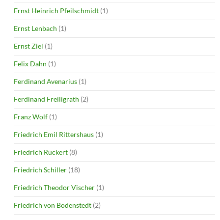
Ernst Heinrich Pfeilschmidt
(1)
Ernst Lenbach
(1)
Ernst Ziel
(1)
Felix Dahn
(1)
Ferdinand Avenarius
(1)
Ferdinand Freiligrath
(2)
Franz Wolf
(1)
Friedrich Emil Rittershaus
(1)
Friedrich Rückert
(8)
Friedrich Schiller
(18)
Friedrich Theodor Vischer
(1)
Friedrich von Bodenstedt
(2)