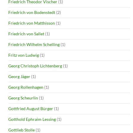
Friedrich Theodor Vischer
(1)
Friedrich von Bodenstedt
(2)
Friedrich von Matthisson
(1)
Friedrich von Sallet
(1)
Friedrich Wilhelm Schelling
(1)
Fritz von Ludwig
(1)
Georg Christoph Lichtenberg
(1)
Georg Jäger
(1)
Georg Rollenhagen
(1)
Georg Scheurlin
(1)
Gottfried August Bürger
(1)
Gotthold Ephraim Lessing
(1)
Gottlieb Stolle
(1)