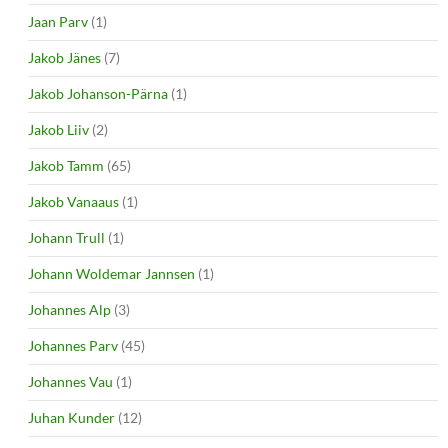
Jaan Parv
(1)
Jakob Jänes
(7)
Jakob Johanson-Pärna
(1)
Jakob Liiv
(2)
Jakob Tamm
(65)
Jakob Vanaaus
(1)
Johann Trull
(1)
Johann Woldemar Jannsen
(1)
Johannes Alp
(3)
Johannes Parv
(45)
Johannes Vau
(1)
Juhan Kunder
(12)