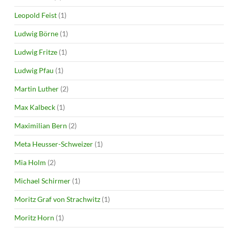
Leopold Feist
(1)
Ludwig Börne
(1)
Ludwig Fritze
(1)
Ludwig Pfau
(1)
Martin Luther
(2)
Max Kalbeck
(1)
Maximilian Bern
(2)
Meta Heusser-Schweizer
(1)
Mia Holm
(2)
Michael Schirmer
(1)
Moritz Graf von Strachwitz
(1)
Moritz Horn
(1)