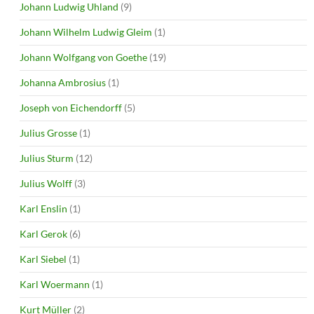
Johann Ludwig Uhland
(9)
Johann Wilhelm Ludwig Gleim
(1)
Johann Wolfgang von Goethe
(19)
Johanna Ambrosius
(1)
Joseph von Eichendorff
(5)
Julius Grosse
(1)
Julius Sturm
(12)
Julius Wolff
(3)
Karl Enslin
(1)
Karl Gerok
(6)
Karl Siebel
(1)
Karl Woermann
(1)
Kurt Müller
(2)