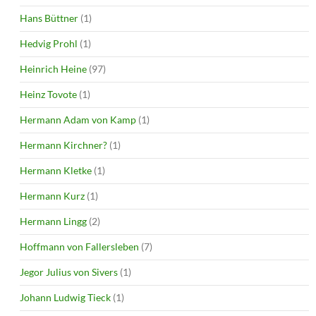
Hans Büttner
(1)
Hedvig Prohl
(1)
Heinrich Heine
(97)
Heinz Tovote
(1)
Hermann Adam von Kamp
(1)
Hermann Kirchner?
(1)
Hermann Kletke
(1)
Hermann Kurz
(1)
Hermann Lingg
(2)
Hoffmann von Fallersleben
(7)
Jegor Julius von Sivers
(1)
Johann Ludwig Tieck
(1)