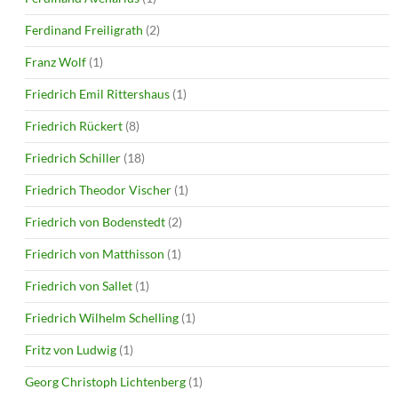
Ferdinand Freiligrath
(2)
Franz Wolf
(1)
Friedrich Emil Rittershaus
(1)
Friedrich Rückert
(8)
Friedrich Schiller
(18)
Friedrich Theodor Vischer
(1)
Friedrich von Bodenstedt
(2)
Friedrich von Matthisson
(1)
Friedrich von Sallet
(1)
Friedrich Wilhelm Schelling
(1)
Fritz von Ludwig
(1)
Georg Christoph Lichtenberg
(1)