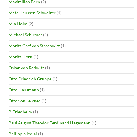
Maximilian Bern
(2)
Meta Heusser-Schweizer
(1)
Mia Holm
(2)
Michael Schirmer
(1)
Moritz Graf von Strachwitz
(1)
Moritz Horn
(1)
Oskar von Redwitz
(1)
Otto Friedrich Gruppe
(1)
Otto Hausmann
(1)
Otto von Leixner
(1)
P. Friedheim
(1)
Paul August Theodor Ferdinand Hagemann
(1)
Philipp Nicolai
(1)