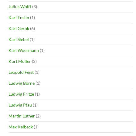
Julius Wolff
(3)
Karl Enslin
(1)
Karl Gerok
(6)
Karl Siebel
(1)
Karl Woermann
(1)
Kurt Müller
(2)
Leopold Feist
(1)
Ludwig Börne
(1)
Ludwig Fritze
(1)
Ludwig Pfau
(1)
Martin Luther
(2)
Max Kalbeck
(1)