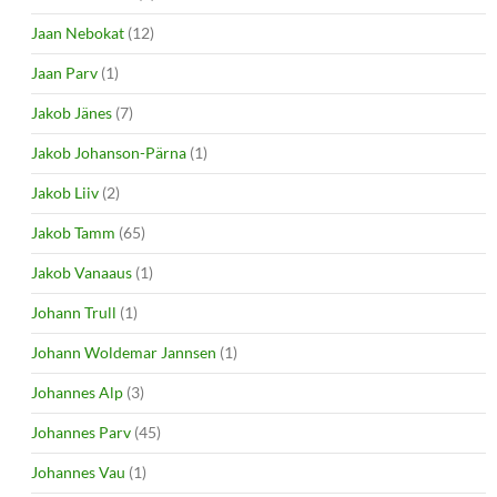
Jaan Nebokat
(12)
Jaan Parv
(1)
Jakob Jänes
(7)
Jakob Johanson-Pärna
(1)
Jakob Liiv
(2)
Jakob Tamm
(65)
Jakob Vanaaus
(1)
Johann Trull
(1)
Johann Woldemar Jannsen
(1)
Johannes Alp
(3)
Johannes Parv
(45)
Johannes Vau
(1)