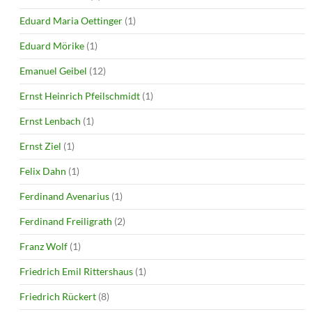
Eduard Maria Oettinger
(1)
Eduard Mörike
(1)
Emanuel Geibel
(12)
Ernst Heinrich Pfeilschmidt
(1)
Ernst Lenbach
(1)
Ernst Ziel
(1)
Felix Dahn
(1)
Ferdinand Avenarius
(1)
Ferdinand Freiligrath
(2)
Franz Wolf
(1)
Friedrich Emil Rittershaus
(1)
Friedrich Rückert
(8)