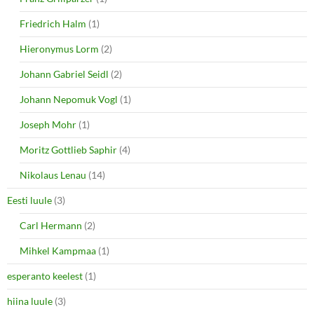
Friedrich Halm
(1)
Hieronymus Lorm
(2)
Johann Gabriel Seidl
(2)
Johann Nepomuk Vogl
(1)
Joseph Mohr
(1)
Moritz Gottlieb Saphir
(4)
Nikolaus Lenau
(14)
Eesti luule
(3)
Carl Hermann
(2)
Mihkel Kampmaa
(1)
esperanto keelest
(1)
hiina luule
(3)