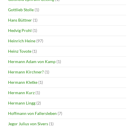
Gottlieb Stolle
(1)
Hans Büttner
(1)
Hedvig Prohl
(1)
Heinrich Heine
(97)
Heinz Tovote
(1)
Hermann Adam von Kamp
(1)
Hermann Kirchner?
(1)
Hermann Kletke
(1)
Hermann Kurz
(1)
Hermann Lingg
(2)
Hoffmann von Fallersleben
(7)
Jegor Julius von Sivers
(1)