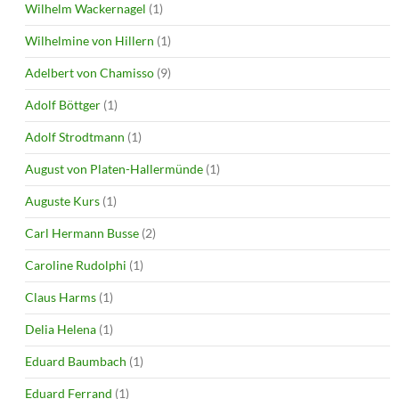
Wilhelm Wackernagel
(1)
Wilhelmine von Hillern
(1)
Adelbert von Chamisso
(9)
Adolf Böttger
(1)
Adolf Strodtmann
(1)
August von Platen-Hallermünde
(1)
Auguste Kurs
(1)
Carl Hermann Busse
(2)
Caroline Rudolphi
(1)
Claus Harms
(1)
Delia Helena
(1)
Eduard Baumbach
(1)
Eduard Ferrand
(1)