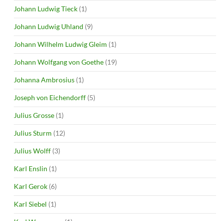
Johann Ludwig Tieck
(1)
Johann Ludwig Uhland
(9)
Johann Wilhelm Ludwig Gleim
(1)
Johann Wolfgang von Goethe
(19)
Johanna Ambrosius
(1)
Joseph von Eichendorff
(5)
Julius Grosse
(1)
Julius Sturm
(12)
Julius Wolff
(3)
Karl Enslin
(1)
Karl Gerok
(6)
Karl Siebel
(1)