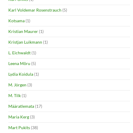
Karl Voldemar Rosenstrauch
(5)
Kotsama
(1)
Kristian Maurer
(1)
Kristjan Luikmann
(1)
L. Eichwaldt
(1)
Leena Mõru
(5)
Lydia Koidula
(1)
M. Jörgen
(3)
M. Tilk
(1)
Määratlemata
(17)
Maria Kerg
(3)
Mart Pukits
(38)