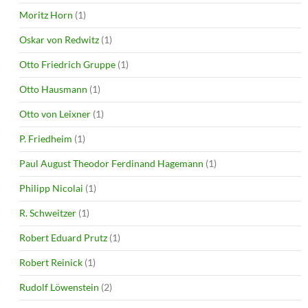
Moritz Horn
(1)
Oskar von Redwitz
(1)
Otto Friedrich Gruppe
(1)
Otto Hausmann
(1)
Otto von Leixner
(1)
P. Friedheim
(1)
Paul August Theodor Ferdinand Hagemann
(1)
Philipp Nicolai
(1)
R. Schweitzer
(1)
Robert Eduard Prutz
(1)
Robert Reinick
(1)
Rudolf Löwenstein
(2)