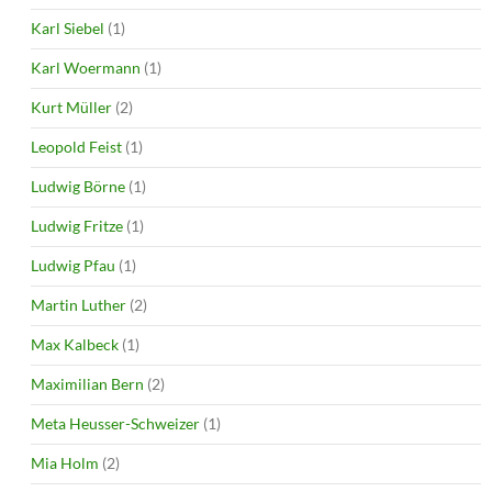
Karl Siebel
(1)
Karl Woermann
(1)
Kurt Müller
(2)
Leopold Feist
(1)
Ludwig Börne
(1)
Ludwig Fritze
(1)
Ludwig Pfau
(1)
Martin Luther
(2)
Max Kalbeck
(1)
Maximilian Bern
(2)
Meta Heusser-Schweizer
(1)
Mia Holm
(2)