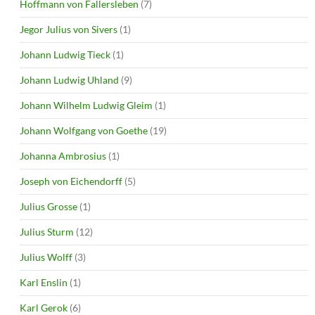
Hoffmann von Fallersleben
(7)
Jegor Julius von Sivers
(1)
Johann Ludwig Tieck
(1)
Johann Ludwig Uhland
(9)
Johann Wilhelm Ludwig Gleim
(1)
Johann Wolfgang von Goethe
(19)
Johanna Ambrosius
(1)
Joseph von Eichendorff
(5)
Julius Grosse
(1)
Julius Sturm
(12)
Julius Wolff
(3)
Karl Enslin
(1)
Karl Gerok
(6)