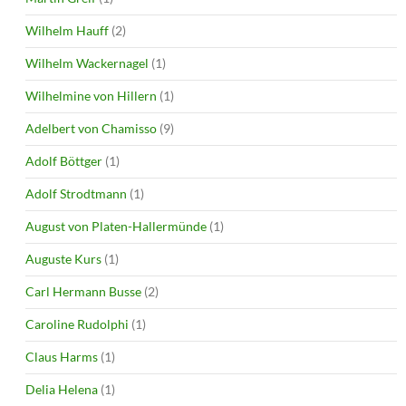
Wilhelm Hauff
(2)
Wilhelm Wackernagel
(1)
Wilhelmine von Hillern
(1)
Adelbert von Chamisso
(9)
Adolf Böttger
(1)
Adolf Strodtmann
(1)
August von Platen-Hallermünde
(1)
Auguste Kurs
(1)
Carl Hermann Busse
(2)
Caroline Rudolphi
(1)
Claus Harms
(1)
Delia Helena
(1)