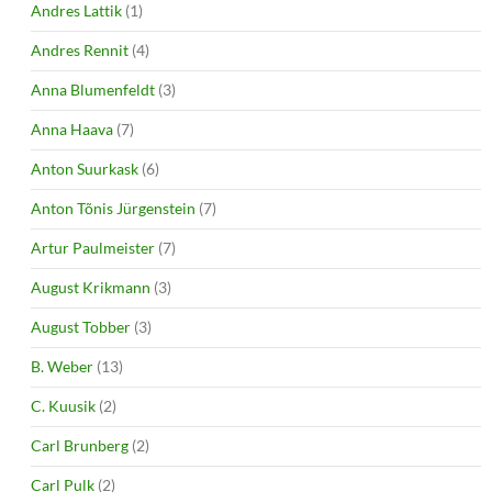
Andres Lattik
(1)
Andres Rennit
(4)
Anna Blumenfeldt
(3)
Anna Haava
(7)
Anton Suurkask
(6)
Anton Tõnis Jürgenstein
(7)
Artur Paulmeister
(7)
August Krikmann
(3)
August Tobber
(3)
B. Weber
(13)
C. Kuusik
(2)
Carl Brunberg
(2)
Carl Pulk
(2)