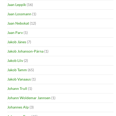
Jaan Leppik
(16)
Jaan Lossmann
(1)
Jaan Nebokat
(12)
Jaan Parv
(1)
Jakob Jänes
(7)
Jakob Johanson-Pärna
(1)
Jakob Liiv
(2)
Jakob Tamm
(65)
Jakob Vanaaus
(1)
Johann Trull
(1)
Johann Woldemar Jannsen
(1)
Johannes Alp
(3)