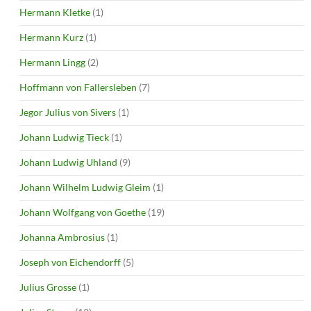
Hermann Kletke
(1)
Hermann Kurz
(1)
Hermann Lingg
(2)
Hoffmann von Fallersleben
(7)
Jegor Julius von Sivers
(1)
Johann Ludwig Tieck
(1)
Johann Ludwig Uhland
(9)
Johann Wilhelm Ludwig Gleim
(1)
Johann Wolfgang von Goethe
(19)
Johanna Ambrosius
(1)
Joseph von Eichendorff
(5)
Julius Grosse
(1)