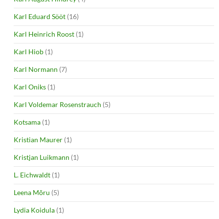
Karl Eduard Sööt
(16)
Karl Heinrich Roost
(1)
Karl Hiob
(1)
Karl Normann
(7)
Karl Oniks
(1)
Karl Voldemar Rosenstrauch
(5)
Kotsama
(1)
Kristian Maurer
(1)
Kristjan Luikmann
(1)
L. Eichwaldt
(1)
Leena Mõru
(5)
Lydia Koidula
(1)