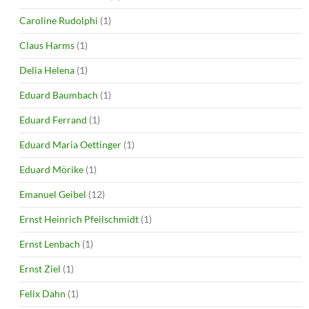
Caroline Rudolphi
(1)
Claus Harms
(1)
Delia Helena
(1)
Eduard Baumbach
(1)
Eduard Ferrand
(1)
Eduard Maria Oettinger
(1)
Eduard Mörike
(1)
Emanuel Geibel
(12)
Ernst Heinrich Pfeilschmidt
(1)
Ernst Lenbach
(1)
Ernst Ziel
(1)
Felix Dahn
(1)