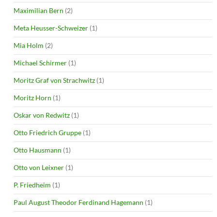
Maximilian Bern
(2)
Meta Heusser-Schweizer
(1)
Mia Holm
(2)
Michael Schirmer
(1)
Moritz Graf von Strachwitz
(1)
Moritz Horn
(1)
Oskar von Redwitz
(1)
Otto Friedrich Gruppe
(1)
Otto Hausmann
(1)
Otto von Leixner
(1)
P. Friedheim
(1)
Paul August Theodor Ferdinand Hagemann
(1)