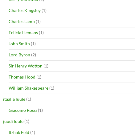
Charles Kingsley
(1)
Charles Lamb
(1)
Felicia Hemans
(1)
John Smith
(1)
Lord Byron
(2)
Sir Henry Wotton
(1)
Thomas Hood
(1)
William Shakespeare
(1)
itaalia luule
(1)
Giacomo Rossi
(1)
juudi luule
(1)
Itzhak Feld
(1)