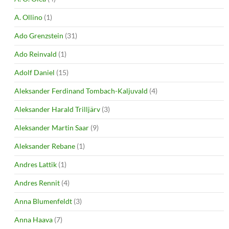
A. Ollino
(1)
Ado Grenzstein
(31)
Ado Reinvald
(1)
Adolf Daniel
(15)
Aleksander Ferdinand Tombach-Kaljuvald
(4)
Aleksander Harald Trilljärv
(3)
Aleksander Martin Saar
(9)
Aleksander Rebane
(1)
Andres Lattik
(1)
Andres Rennit
(4)
Anna Blumenfeldt
(3)
Anna Haava
(7)