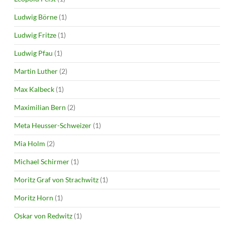
Ludwig Börne
(1)
Ludwig Fritze
(1)
Ludwig Pfau
(1)
Martin Luther
(2)
Max Kalbeck
(1)
Maximilian Bern
(2)
Meta Heusser-Schweizer
(1)
Mia Holm
(2)
Michael Schirmer
(1)
Moritz Graf von Strachwitz
(1)
Moritz Horn
(1)
Oskar von Redwitz
(1)