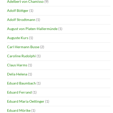
Adelbert von Chamisso
(9)
Adolf Böttger
(1)
Adolf Strodtmann
(1)
August von Platen-Hallermünde
(1)
Auguste Kurs
(1)
Carl Hermann Busse
(2)
Caroline Rudolphi
(1)
Claus Harms
(1)
Delia Helena
(1)
Eduard Baumbach
(1)
Eduard Ferrand
(1)
Eduard Maria Oettinger
(1)
Eduard Mörike
(1)