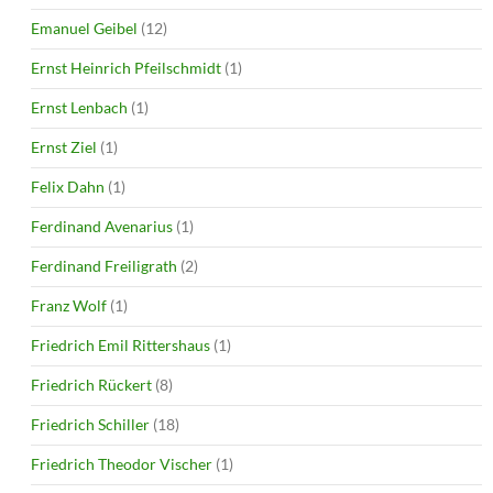
Emanuel Geibel
(12)
Ernst Heinrich Pfeilschmidt
(1)
Ernst Lenbach
(1)
Ernst Ziel
(1)
Felix Dahn
(1)
Ferdinand Avenarius
(1)
Ferdinand Freiligrath
(2)
Franz Wolf
(1)
Friedrich Emil Rittershaus
(1)
Friedrich Rückert
(8)
Friedrich Schiller
(18)
Friedrich Theodor Vischer
(1)