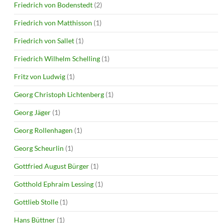
Friedrich von Bodenstedt
(2)
Friedrich von Matthisson
(1)
Friedrich von Sallet
(1)
Friedrich Wilhelm Schelling
(1)
Fritz von Ludwig
(1)
Georg Christoph Lichtenberg
(1)
Georg Jäger
(1)
Georg Rollenhagen
(1)
Georg Scheurlin
(1)
Gottfried August Bürger
(1)
Gotthold Ephraim Lessing
(1)
Gottlieb Stolle
(1)
Hans Büttner
(1)