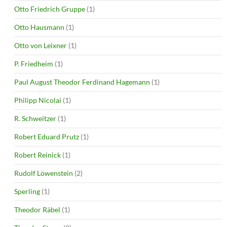
Otto Friedrich Gruppe
(1)
Otto Hausmann
(1)
Otto von Leixner
(1)
P. Friedheim
(1)
Paul August Theodor Ferdinand Hagemann
(1)
Philipp Nicolai
(1)
R. Schweitzer
(1)
Robert Eduard Prutz
(1)
Robert Reinick
(1)
Rudolf Löwenstein
(2)
Sperling
(1)
Theodor Räbel
(1)