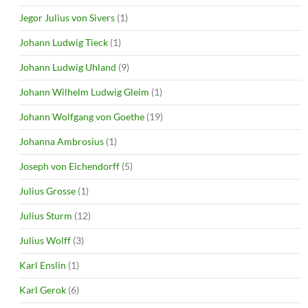
Jegor Julius von Sivers
(1)
Johann Ludwig Tieck
(1)
Johann Ludwig Uhland
(9)
Johann Wilhelm Ludwig Gleim
(1)
Johann Wolfgang von Goethe
(19)
Johanna Ambrosius
(1)
Joseph von Eichendorff
(5)
Julius Grosse
(1)
Julius Sturm
(12)
Julius Wolff
(3)
Karl Enslin
(1)
Karl Gerok
(6)