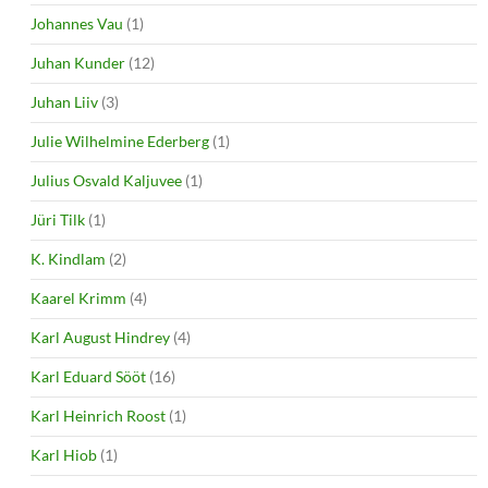
Johannes Vau
(1)
Juhan Kunder
(12)
Juhan Liiv
(3)
Julie Wilhelmine Ederberg
(1)
Julius Osvald Kaljuvee
(1)
Jüri Tilk
(1)
K. Kindlam
(2)
Kaarel Krimm
(4)
Karl August Hindrey
(4)
Karl Eduard Sööt
(16)
Karl Heinrich Roost
(1)
Karl Hiob
(1)