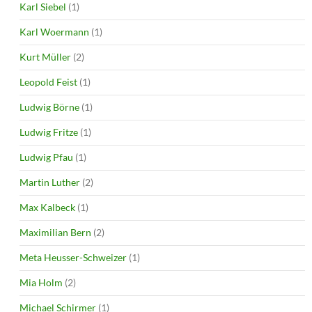
Karl Siebel
(1)
Karl Woermann
(1)
Kurt Müller
(2)
Leopold Feist
(1)
Ludwig Börne
(1)
Ludwig Fritze
(1)
Ludwig Pfau
(1)
Martin Luther
(2)
Max Kalbeck
(1)
Maximilian Bern
(2)
Meta Heusser-Schweizer
(1)
Mia Holm
(2)
Michael Schirmer
(1)