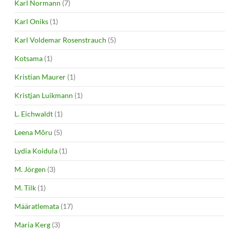
Karl Normann
(7)
Karl Oniks
(1)
Karl Voldemar Rosenstrauch
(5)
Kotsama
(1)
Kristian Maurer
(1)
Kristjan Luikmann
(1)
L. Eichwaldt
(1)
Leena Mõru
(5)
Lydia Koidula
(1)
M. Jörgen
(3)
M. Tilk
(1)
Määratlemata
(17)
Maria Kerg
(3)