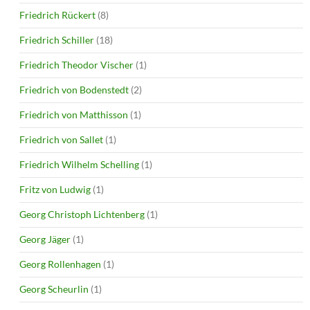
Friedrich Rückert
(8)
Friedrich Schiller
(18)
Friedrich Theodor Vischer
(1)
Friedrich von Bodenstedt
(2)
Friedrich von Matthisson
(1)
Friedrich von Sallet
(1)
Friedrich Wilhelm Schelling
(1)
Fritz von Ludwig
(1)
Georg Christoph Lichtenberg
(1)
Georg Jäger
(1)
Georg Rollenhagen
(1)
Georg Scheurlin
(1)