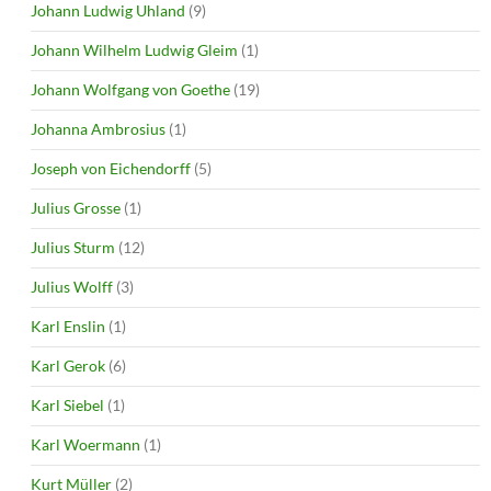
Johann Ludwig Uhland
(9)
Johann Wilhelm Ludwig Gleim
(1)
Johann Wolfgang von Goethe
(19)
Johanna Ambrosius
(1)
Joseph von Eichendorff
(5)
Julius Grosse
(1)
Julius Sturm
(12)
Julius Wolff
(3)
Karl Enslin
(1)
Karl Gerok
(6)
Karl Siebel
(1)
Karl Woermann
(1)
Kurt Müller
(2)