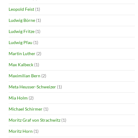
Leopold Feist
(1)
Ludwig Börne
(1)
Ludwig Fritze
(1)
Ludwig Pfau
(1)
Martin Luther
(2)
Max Kalbeck
(1)
Maximilian Bern
(2)
Meta Heusser-Schweizer
(1)
Mia Holm
(2)
Michael Schirmer
(1)
Moritz Graf von Strachwitz
(1)
Moritz Horn
(1)