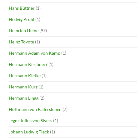
Hans Büttner
(1)
Hedvig Prohl
(1)
Heinrich Heine
(97)
Heinz Tovote
(1)
Hermann Adam von Kamp
(1)
Hermann Kirchner?
(1)
Hermann Kletke
(1)
Hermann Kurz
(1)
Hermann Lingg
(2)
Hoffmann von Fallersleben
(7)
Jegor Julius von Sivers
(1)
Johann Ludwig Tieck
(1)