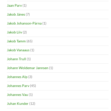
Jaan Parv
(1)
Jakob Jänes
(7)
Jakob Johanson-Pärna
(1)
Jakob Liiv
(2)
Jakob Tamm
(65)
Jakob Vanaaus
(1)
Johann Trull
(1)
Johann Woldemar Jannsen
(1)
Johannes Alp
(3)
Johannes Parv
(45)
Johannes Vau
(1)
Juhan Kunder
(12)