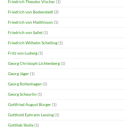
Friedrich Theodor Vischer
(1)
Friedrich von Bodenstedt
(2)
Friedrich von Matthisson
(1)
Friedrich von Sallet
(1)
Friedrich Wilhelm Schelling
(1)
Fritz von Ludwig
(1)
Georg Christoph Lichtenberg
(1)
Georg Jäger
(1)
Georg Rollenhagen
(1)
Georg Scheurlin
(1)
Gottfried August Bürger
(1)
Gotthold Ephraim Lessing
(1)
Gottlieb Stolle
(1)