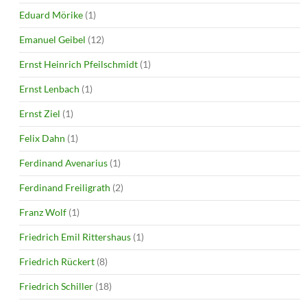
Eduard Mörike
(1)
Emanuel Geibel
(12)
Ernst Heinrich Pfeilschmidt
(1)
Ernst Lenbach
(1)
Ernst Ziel
(1)
Felix Dahn
(1)
Ferdinand Avenarius
(1)
Ferdinand Freiligrath
(2)
Franz Wolf
(1)
Friedrich Emil Rittershaus
(1)
Friedrich Rückert
(8)
Friedrich Schiller
(18)