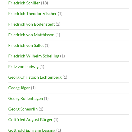
Friedrich Schiller
(18)
Friedrich Theodor Vischer
(1)
Friedrich von Bodenstedt
(2)
Friedrich von Matthisson
(1)
Friedrich von Sallet
(1)
Friedrich Wilhelm Schelling
(1)
Fritz von Ludwig
(1)
Georg Christoph Lichtenberg
(1)
Georg Jäger
(1)
Georg Rollenhagen
(1)
Georg Scheurlin
(1)
Gottfried August Bürger
(1)
Gotthold Ephraim Lessing
(1)