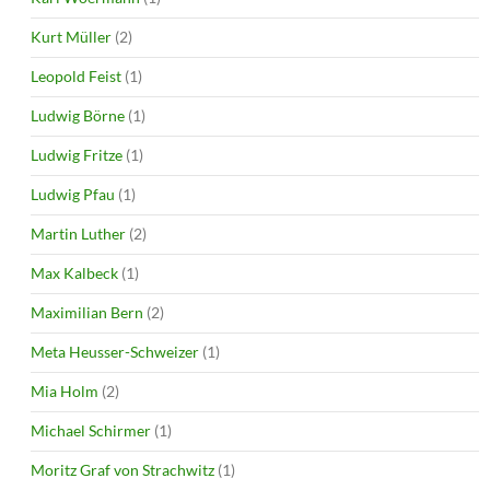
Kurt Müller
(2)
Leopold Feist
(1)
Ludwig Börne
(1)
Ludwig Fritze
(1)
Ludwig Pfau
(1)
Martin Luther
(2)
Max Kalbeck
(1)
Maximilian Bern
(2)
Meta Heusser-Schweizer
(1)
Mia Holm
(2)
Michael Schirmer
(1)
Moritz Graf von Strachwitz
(1)