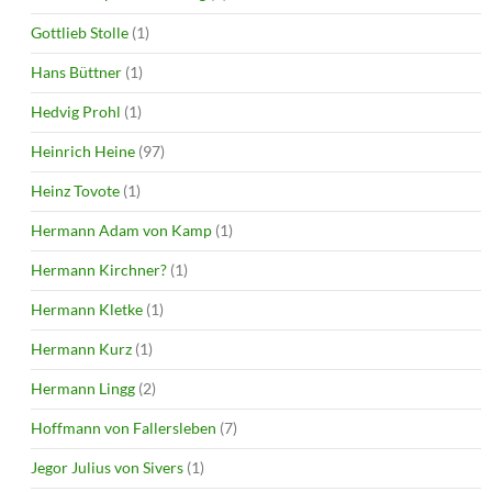
Gottlieb Stolle
(1)
Hans Büttner
(1)
Hedvig Prohl
(1)
Heinrich Heine
(97)
Heinz Tovote
(1)
Hermann Adam von Kamp
(1)
Hermann Kirchner?
(1)
Hermann Kletke
(1)
Hermann Kurz
(1)
Hermann Lingg
(2)
Hoffmann von Fallersleben
(7)
Jegor Julius von Sivers
(1)