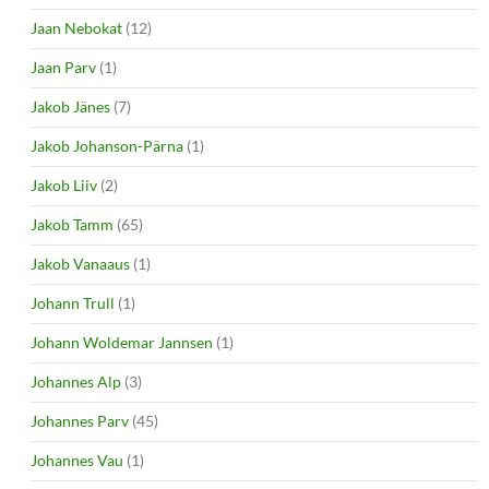
Jaan Nebokat
(12)
Jaan Parv
(1)
Jakob Jänes
(7)
Jakob Johanson-Pärna
(1)
Jakob Liiv
(2)
Jakob Tamm
(65)
Jakob Vanaaus
(1)
Johann Trull
(1)
Johann Woldemar Jannsen
(1)
Johannes Alp
(3)
Johannes Parv
(45)
Johannes Vau
(1)