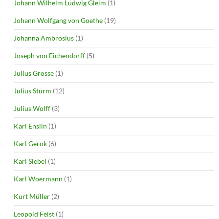
Johann Wilhelm Ludwig Gleim
(1)
Johann Wolfgang von Goethe
(19)
Johanna Ambrosius
(1)
Joseph von Eichendorff
(5)
Julius Grosse
(1)
Julius Sturm
(12)
Julius Wolff
(3)
Karl Enslin
(1)
Karl Gerok
(6)
Karl Siebel
(1)
Karl Woermann
(1)
Kurt Müller
(2)
Leopold Feist
(1)