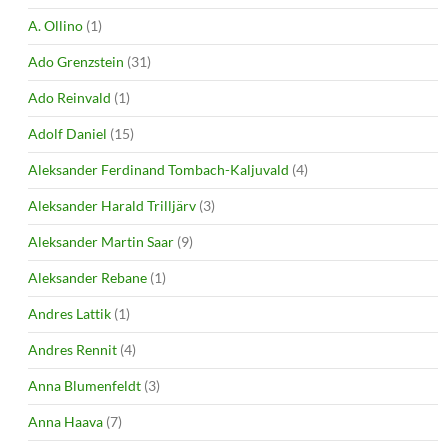
A. Ollino
(1)
Ado Grenzstein
(31)
Ado Reinvald
(1)
Adolf Daniel
(15)
Aleksander Ferdinand Tombach-Kaljuvald
(4)
Aleksander Harald Trilljärv
(3)
Aleksander Martin Saar
(9)
Aleksander Rebane
(1)
Andres Lattik
(1)
Andres Rennit
(4)
Anna Blumenfeldt
(3)
Anna Haava
(7)