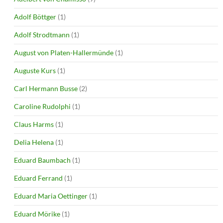
Adolf Böttger
(1)
Adolf Strodtmann
(1)
August von Platen-Hallermünde
(1)
Auguste Kurs
(1)
Carl Hermann Busse
(2)
Caroline Rudolphi
(1)
Claus Harms
(1)
Delia Helena
(1)
Eduard Baumbach
(1)
Eduard Ferrand
(1)
Eduard Maria Oettinger
(1)
Eduard Mörike
(1)