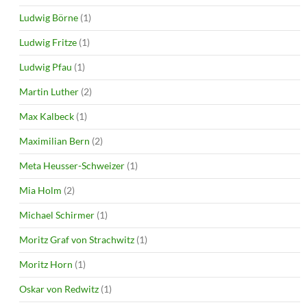
Ludwig Börne
(1)
Ludwig Fritze
(1)
Ludwig Pfau
(1)
Martin Luther
(2)
Max Kalbeck
(1)
Maximilian Bern
(2)
Meta Heusser-Schweizer
(1)
Mia Holm
(2)
Michael Schirmer
(1)
Moritz Graf von Strachwitz
(1)
Moritz Horn
(1)
Oskar von Redwitz
(1)