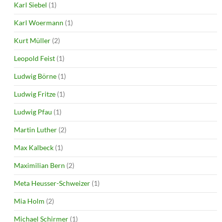
Karl Siebel
(1)
Karl Woermann
(1)
Kurt Müller
(2)
Leopold Feist
(1)
Ludwig Börne
(1)
Ludwig Fritze
(1)
Ludwig Pfau
(1)
Martin Luther
(2)
Max Kalbeck
(1)
Maximilian Bern
(2)
Meta Heusser-Schweizer
(1)
Mia Holm
(2)
Michael Schirmer
(1)