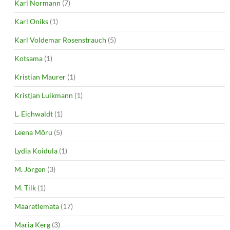
Karl Normann
(7)
Karl Oniks
(1)
Karl Voldemar Rosenstrauch
(5)
Kotsama
(1)
Kristian Maurer
(1)
Kristjan Luikmann
(1)
L. Eichwaldt
(1)
Leena Mõru
(5)
Lydia Koidula
(1)
M. Jörgen
(3)
M. Tilk
(1)
Määratlemata
(17)
Maria Kerg
(3)