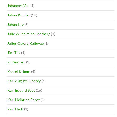
Johannes Vau
(1)
Juhan Kunder
(12)
Juhan Liiv
(3)
Julie Wilhelmine Ederberg
(1)
Julius Osvald Kaljuvee
(1)
Jüri Tilk
(1)
K. Kindlam
(2)
Kaarel Krimm
(4)
Karl August Hindrey
(4)
Karl Eduard Sööt
(16)
Karl Heinrich Roost
(1)
Karl Hiob
(1)