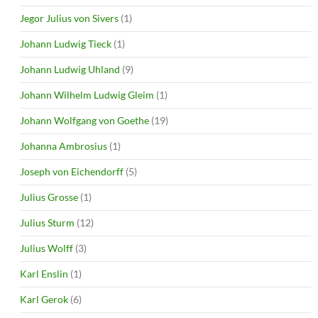
Jegor Julius von Sivers
(1)
Johann Ludwig Tieck
(1)
Johann Ludwig Uhland
(9)
Johann Wilhelm Ludwig Gleim
(1)
Johann Wolfgang von Goethe
(19)
Johanna Ambrosius
(1)
Joseph von Eichendorff
(5)
Julius Grosse
(1)
Julius Sturm
(12)
Julius Wolff
(3)
Karl Enslin
(1)
Karl Gerok
(6)