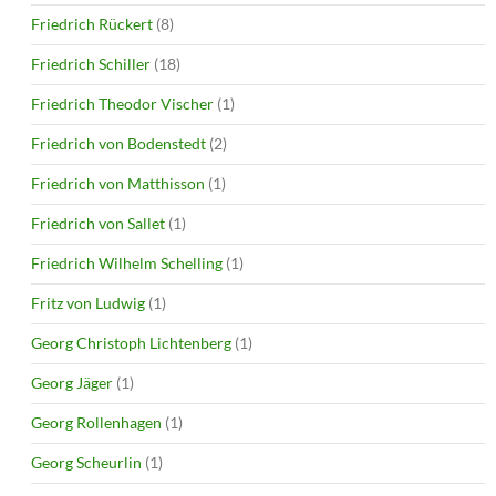
Friedrich Rückert
(8)
Friedrich Schiller
(18)
Friedrich Theodor Vischer
(1)
Friedrich von Bodenstedt
(2)
Friedrich von Matthisson
(1)
Friedrich von Sallet
(1)
Friedrich Wilhelm Schelling
(1)
Fritz von Ludwig
(1)
Georg Christoph Lichtenberg
(1)
Georg Jäger
(1)
Georg Rollenhagen
(1)
Georg Scheurlin
(1)