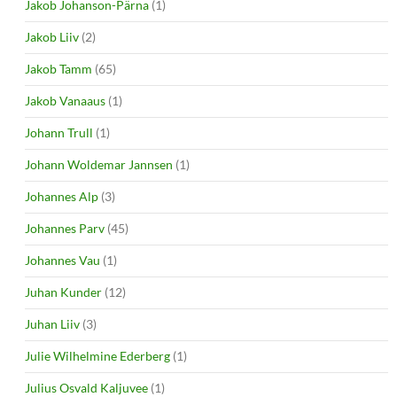
Jakob Johanson-Pärna
(1)
Jakob Liiv
(2)
Jakob Tamm
(65)
Jakob Vanaaus
(1)
Johann Trull
(1)
Johann Woldemar Jannsen
(1)
Johannes Alp
(3)
Johannes Parv
(45)
Johannes Vau
(1)
Juhan Kunder
(12)
Juhan Liiv
(3)
Julie Wilhelmine Ederberg
(1)
Julius Osvald Kaljuvee
(1)