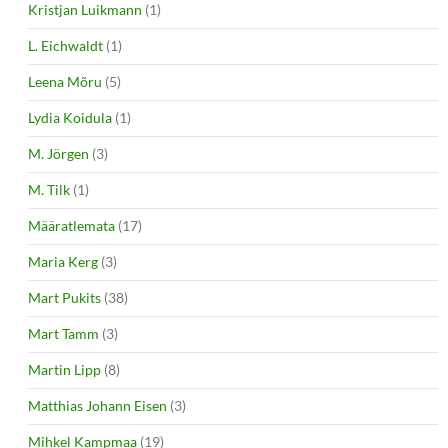
Kristjan Luikmann
(1)
L. Eichwaldt
(1)
Leena Mõru
(5)
Lydia Koidula
(1)
M. Jörgen
(3)
M. Tilk
(1)
Määratlemata
(17)
Maria Kerg
(3)
Mart Pukits
(38)
Mart Tamm
(3)
Martin Lipp
(8)
Matthias Johann Eisen
(3)
Mihkel Kampmaa
(19)