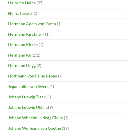
Heinrich Heine
(97)
Heinz Tovote
(1)
Hermann Adam von Kamp
(1)
Hermann Kirchner?
(1)
Hermann Kletke
(1)
Hermann Kurz
(1)
Hermann Lingg
(2)
Hoffmann von Fallersleben
(7)
Jegor Julius von Sivers
(1)
Johann Ludwig Tieck
(1)
Johann Ludwig Uhland
(9)
Johann Wilhelm Ludwig Gleim
(1)
Johann Wolfgang von Goethe
(19)