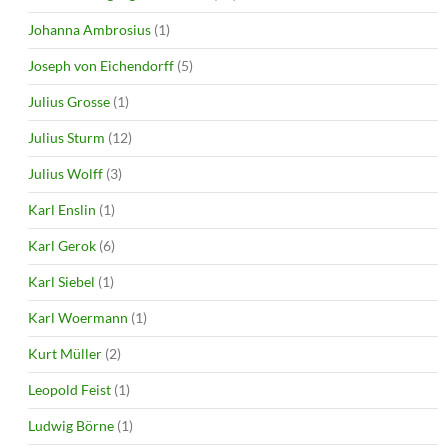
Johanna Ambrosius
(1)
Joseph von Eichendorff
(5)
Julius Grosse
(1)
Julius Sturm
(12)
Julius Wolff
(3)
Karl Enslin
(1)
Karl Gerok
(6)
Karl Siebel
(1)
Karl Woermann
(1)
Kurt Müller
(2)
Leopold Feist
(1)
Ludwig Börne
(1)