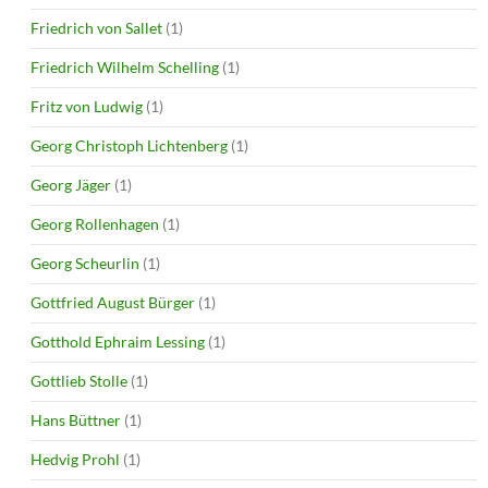
Friedrich von Sallet
(1)
Friedrich Wilhelm Schelling
(1)
Fritz von Ludwig
(1)
Georg Christoph Lichtenberg
(1)
Georg Jäger
(1)
Georg Rollenhagen
(1)
Georg Scheurlin
(1)
Gottfried August Bürger
(1)
Gotthold Ephraim Lessing
(1)
Gottlieb Stolle
(1)
Hans Büttner
(1)
Hedvig Prohl
(1)