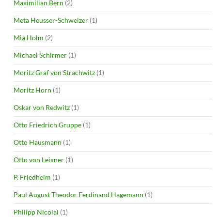
Maximilian Bern
(2)
Meta Heusser-Schweizer
(1)
Mia Holm
(2)
Michael Schirmer
(1)
Moritz Graf von Strachwitz
(1)
Moritz Horn
(1)
Oskar von Redwitz
(1)
Otto Friedrich Gruppe
(1)
Otto Hausmann
(1)
Otto von Leixner
(1)
P. Friedheim
(1)
Paul August Theodor Ferdinand Hagemann
(1)
Philipp Nicolai
(1)