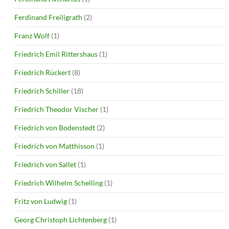
Ferdinand Freiligrath
(2)
Franz Wolf
(1)
Friedrich Emil Rittershaus
(1)
Friedrich Rückert
(8)
Friedrich Schiller
(18)
Friedrich Theodor Vischer
(1)
Friedrich von Bodenstedt
(2)
Friedrich von Matthisson
(1)
Friedrich von Sallet
(1)
Friedrich Wilhelm Schelling
(1)
Fritz von Ludwig
(1)
Georg Christoph Lichtenberg
(1)