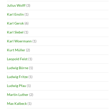
Julius Wolff
(3)
Karl Enslin
(1)
Karl Gerok
(6)
Karl Siebel
(1)
Karl Woermann
(1)
Kurt Müller
(2)
Leopold Feist
(1)
Ludwig Börne
(1)
Ludwig Fritze
(1)
Ludwig Pfau
(1)
Martin Luther
(2)
Max Kalbeck
(1)