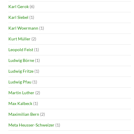
Karl Gerok
(6)
Karl Siebel
(1)
Karl Woermann
(1)
Kurt Müller
(2)
Leopold Feist
(1)
Ludwig Börne
(1)
Ludwig Fritze
(1)
Ludwig Pfau
(1)
Martin Luther
(2)
Max Kalbeck
(1)
Maximilian Bern
(2)
Meta Heusser-Schweizer
(1)