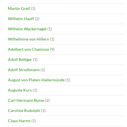
Martin Greif
(1)
Wilhelm Hauff
(2)
Wilhelm Wackernagel
(1)
Wilhelmine von Hillern
(1)
Adelbert von Chamisso
(9)
Adolf Böttger
(1)
Adolf Strodtmann
(1)
August von Platen-Hallermünde
(1)
Auguste Kurs
(1)
Carl Hermann Busse
(2)
Caroline Rudolphi
(1)
Claus Harms
(1)