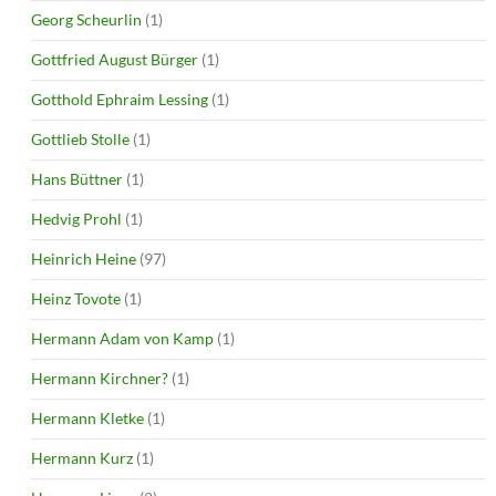
Georg Scheurlin
(1)
Gottfried August Bürger
(1)
Gotthold Ephraim Lessing
(1)
Gottlieb Stolle
(1)
Hans Büttner
(1)
Hedvig Prohl
(1)
Heinrich Heine
(97)
Heinz Tovote
(1)
Hermann Adam von Kamp
(1)
Hermann Kirchner?
(1)
Hermann Kletke
(1)
Hermann Kurz
(1)