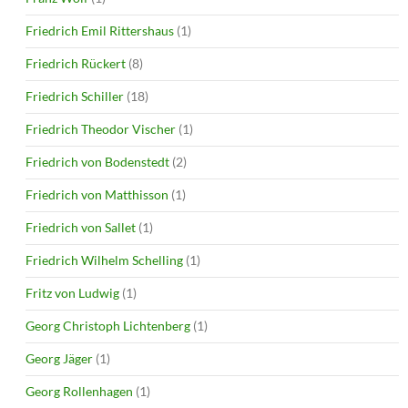
Friedrich Emil Rittershaus
(1)
Friedrich Rückert
(8)
Friedrich Schiller
(18)
Friedrich Theodor Vischer
(1)
Friedrich von Bodenstedt
(2)
Friedrich von Matthisson
(1)
Friedrich von Sallet
(1)
Friedrich Wilhelm Schelling
(1)
Fritz von Ludwig
(1)
Georg Christoph Lichtenberg
(1)
Georg Jäger
(1)
Georg Rollenhagen
(1)