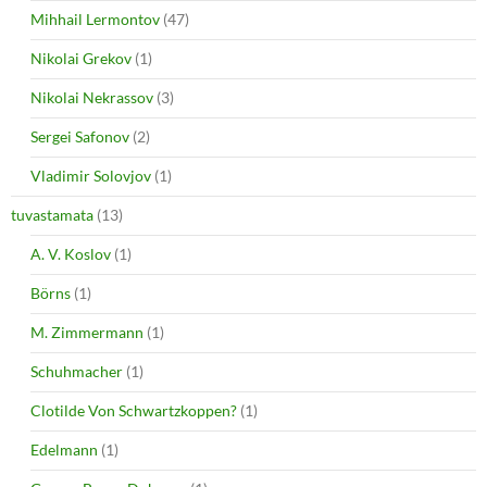
Mihhail Lermontov
(47)
Nikolai Grekov
(1)
Nikolai Nekrassov
(3)
Sergei Safonov
(2)
Vladimir Solovjov
(1)
tuvastamata
(13)
A. V. Koslov
(1)
Börns
(1)
M. Zimmermann
(1)
Schuhmacher
(1)
Clotilde Von Schwartzkoppen?
(1)
Edelmann
(1)