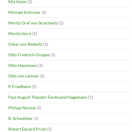
Mia Holm
(2)
Michael Schirmer
(1)
Moritz Graf von Strachwitz
(1)
Moritz Horn
(1)
Oskar von Redwitz
(1)
Otto Friedrich Gruppe
(1)
Otto Hausmann
(1)
Otto von Leixner
(1)
P. Friedheim
(1)
Paul August Theodor Ferdinand Hagemann
(1)
Philipp Nicolai
(1)
R. Schweitzer
(1)
Robert Eduard Prutz
(1)