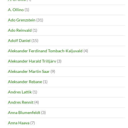
A. Ollino
(1)
Ado Grenzstein
(31)
Ado Reinvald
(1)
Adolf Daniel
(15)
Aleksander Ferdinand Tombach-Kaljuvald
(4)
Aleksander Harald Trilljärv
(3)
Aleksander Martin Saar
(9)
Aleksander Rebane
(1)
Andres Lattik
(1)
Andres Rennit
(4)
Anna Blumenfeldt
(3)
Anna Haava
(7)