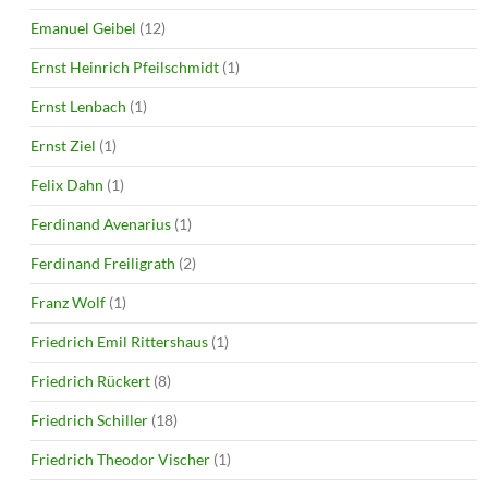
Emanuel Geibel
(12)
Ernst Heinrich Pfeilschmidt
(1)
Ernst Lenbach
(1)
Ernst Ziel
(1)
Felix Dahn
(1)
Ferdinand Avenarius
(1)
Ferdinand Freiligrath
(2)
Franz Wolf
(1)
Friedrich Emil Rittershaus
(1)
Friedrich Rückert
(8)
Friedrich Schiller
(18)
Friedrich Theodor Vischer
(1)