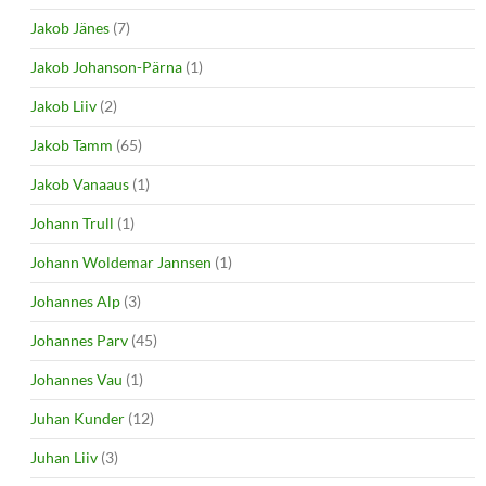
Jakob Jänes
(7)
Jakob Johanson-Pärna
(1)
Jakob Liiv
(2)
Jakob Tamm
(65)
Jakob Vanaaus
(1)
Johann Trull
(1)
Johann Woldemar Jannsen
(1)
Johannes Alp
(3)
Johannes Parv
(45)
Johannes Vau
(1)
Juhan Kunder
(12)
Juhan Liiv
(3)