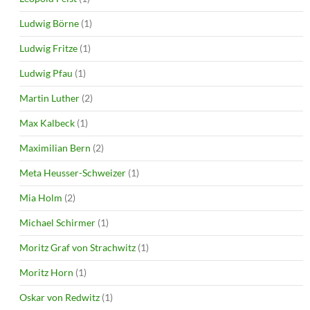
Ludwig Börne
(1)
Ludwig Fritze
(1)
Ludwig Pfau
(1)
Martin Luther
(2)
Max Kalbeck
(1)
Maximilian Bern
(2)
Meta Heusser-Schweizer
(1)
Mia Holm
(2)
Michael Schirmer
(1)
Moritz Graf von Strachwitz
(1)
Moritz Horn
(1)
Oskar von Redwitz
(1)