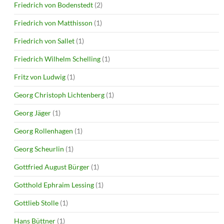
Friedrich von Bodenstedt
(2)
Friedrich von Matthisson
(1)
Friedrich von Sallet
(1)
Friedrich Wilhelm Schelling
(1)
Fritz von Ludwig
(1)
Georg Christoph Lichtenberg
(1)
Georg Jäger
(1)
Georg Rollenhagen
(1)
Georg Scheurlin
(1)
Gottfried August Bürger
(1)
Gotthold Ephraim Lessing
(1)
Gottlieb Stolle
(1)
Hans Büttner
(1)