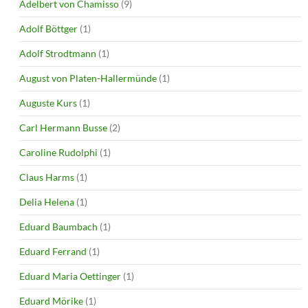
Adelbert von Chamisso
(9)
Adolf Böttger
(1)
Adolf Strodtmann
(1)
August von Platen-Hallermünde
(1)
Auguste Kurs
(1)
Carl Hermann Busse
(2)
Caroline Rudolphi
(1)
Claus Harms
(1)
Delia Helena
(1)
Eduard Baumbach
(1)
Eduard Ferrand
(1)
Eduard Maria Oettinger
(1)
Eduard Mörike
(1)