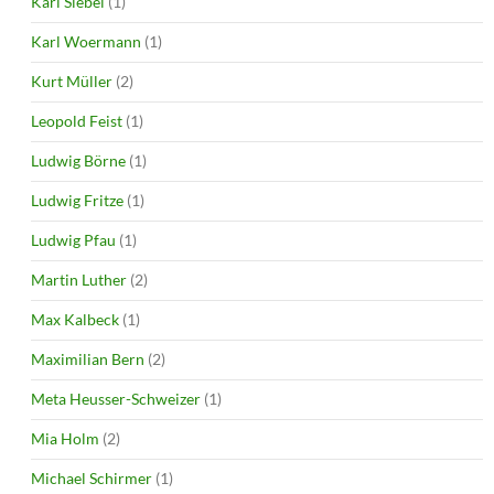
Karl Siebel
(1)
Karl Woermann
(1)
Kurt Müller
(2)
Leopold Feist
(1)
Ludwig Börne
(1)
Ludwig Fritze
(1)
Ludwig Pfau
(1)
Martin Luther
(2)
Max Kalbeck
(1)
Maximilian Bern
(2)
Meta Heusser-Schweizer
(1)
Mia Holm
(2)
Michael Schirmer
(1)