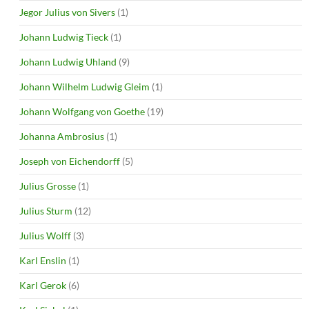
Jegor Julius von Sivers
(1)
Johann Ludwig Tieck
(1)
Johann Ludwig Uhland
(9)
Johann Wilhelm Ludwig Gleim
(1)
Johann Wolfgang von Goethe
(19)
Johanna Ambrosius
(1)
Joseph von Eichendorff
(5)
Julius Grosse
(1)
Julius Sturm
(12)
Julius Wolff
(3)
Karl Enslin
(1)
Karl Gerok
(6)