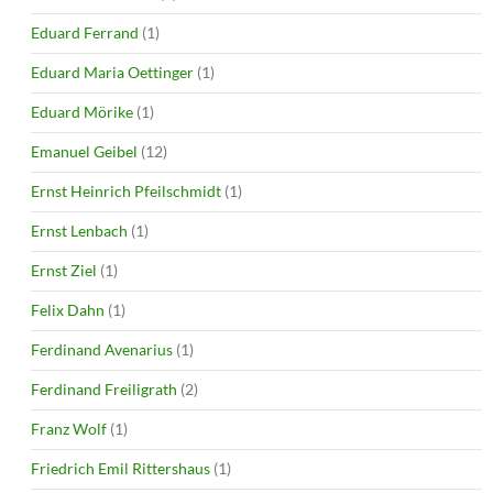
Eduard Ferrand
(1)
Eduard Maria Oettinger
(1)
Eduard Mörike
(1)
Emanuel Geibel
(12)
Ernst Heinrich Pfeilschmidt
(1)
Ernst Lenbach
(1)
Ernst Ziel
(1)
Felix Dahn
(1)
Ferdinand Avenarius
(1)
Ferdinand Freiligrath
(2)
Franz Wolf
(1)
Friedrich Emil Rittershaus
(1)