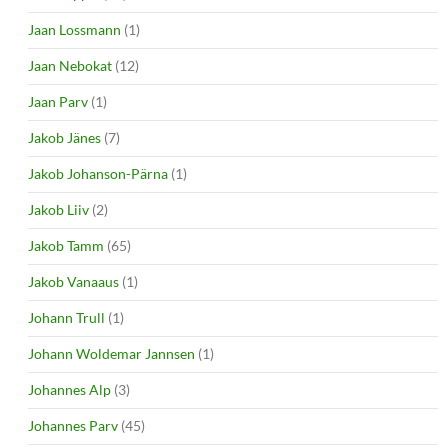
Jaan Lossmann
(1)
Jaan Nebokat
(12)
Jaan Parv
(1)
Jakob Jänes
(7)
Jakob Johanson-Pärna
(1)
Jakob Liiv
(2)
Jakob Tamm
(65)
Jakob Vanaaus
(1)
Johann Trull
(1)
Johann Woldemar Jannsen
(1)
Johannes Alp
(3)
Johannes Parv
(45)