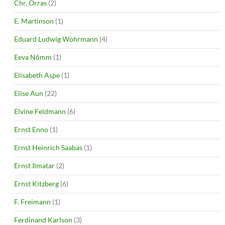
Chr. Orras
(2)
E. Martinson
(1)
Eduard Ludwig Wöhrmann
(4)
Eeva Nõmm
(1)
Elisabeth Aspe
(1)
Elise Aun
(22)
Elvine Feldmann
(6)
Ernst Enno
(1)
Ernst Heinrich Saabas
(1)
Ernst Ilmatar
(2)
Ernst Kitzberg
(6)
F. Freimann
(1)
Ferdinand Karlson
(3)