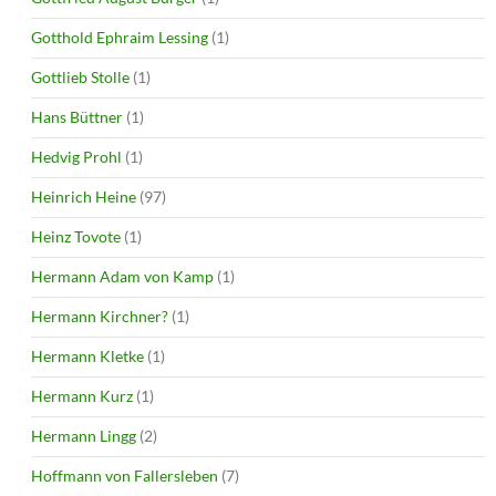
Gotthold Ephraim Lessing
(1)
Gottlieb Stolle
(1)
Hans Büttner
(1)
Hedvig Prohl
(1)
Heinrich Heine
(97)
Heinz Tovote
(1)
Hermann Adam von Kamp
(1)
Hermann Kirchner?
(1)
Hermann Kletke
(1)
Hermann Kurz
(1)
Hermann Lingg
(2)
Hoffmann von Fallersleben
(7)