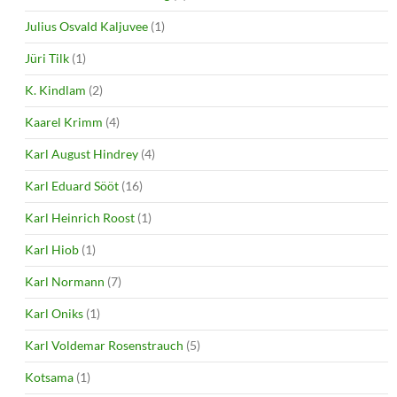
Julius Osvald Kaljuvee
(1)
Jüri Tilk
(1)
K. Kindlam
(2)
Kaarel Krimm
(4)
Karl August Hindrey
(4)
Karl Eduard Sööt
(16)
Karl Heinrich Roost
(1)
Karl Hiob
(1)
Karl Normann
(7)
Karl Oniks
(1)
Karl Voldemar Rosenstrauch
(5)
Kotsama
(1)