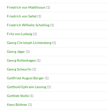
Friedrich von Matthisson
(1)
Friedrich von Sallet
(1)
Friedrich Wilhelm Schelling
(1)
Fritz von Ludwig
(1)
Georg Christoph Lichtenberg
(1)
Georg Jäger
(1)
Georg Rollenhagen
(1)
Georg Scheurlin
(1)
Gottfried August Bürger
(1)
Gotthold Ephraim Lessing
(1)
Gottlieb Stolle
(1)
Hans Büttner
(1)