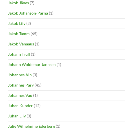
Jakob Jänes
(7)
Jakob Johanson-Pärna
(1)
Jakob Liiv
(2)
Jakob Tamm
(65)
Jakob Vanaaus
(1)
Johann Trull
(1)
Johann Woldemar Jannsen
(1)
Johannes Alp
(3)
Johannes Parv
(45)
Johannes Vau
(1)
Juhan Kunder
(12)
Juhan Liiv
(3)
Julie Wilhelmine Ederberg
(1)