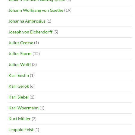
Johann Wolfgang von Goethe
(19)
Johanna Ambrosius
(1)
Joseph von Eichendorff
(5)
Julius Grosse
(1)
Julius Sturm
(12)
Julius Wolff
(3)
Karl Enslin
(1)
Karl Gerok
(6)
Karl Siebel
(1)
Karl Woermann
(1)
Kurt Müller
(2)
Leopold Feist
(1)