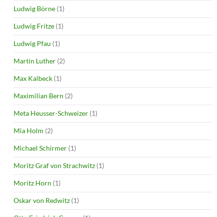
Ludwig Börne
(1)
Ludwig Fritze
(1)
Ludwig Pfau
(1)
Martin Luther
(2)
Max Kalbeck
(1)
Maximilian Bern
(2)
Meta Heusser-Schweizer
(1)
Mia Holm
(2)
Michael Schirmer
(1)
Moritz Graf von Strachwitz
(1)
Moritz Horn
(1)
Oskar von Redwitz
(1)