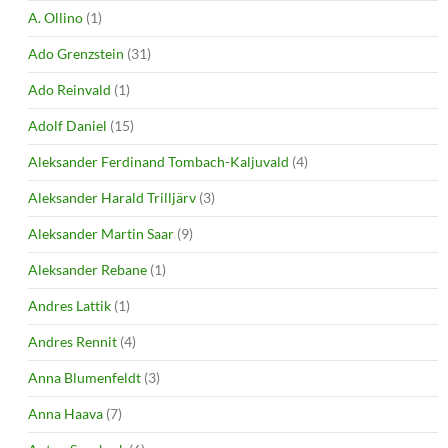
A. Ollino
(1)
Ado Grenzstein
(31)
Ado Reinvald
(1)
Adolf Daniel
(15)
Aleksander Ferdinand Tombach-Kaljuvald
(4)
Aleksander Harald Trilljärv
(3)
Aleksander Martin Saar
(9)
Aleksander Rebane
(1)
Andres Lattik
(1)
Andres Rennit
(4)
Anna Blumenfeldt
(3)
Anna Haava
(7)