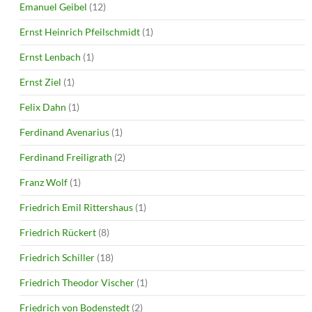
Emanuel Geibel
(12)
Ernst Heinrich Pfeilschmidt
(1)
Ernst Lenbach
(1)
Ernst Ziel
(1)
Felix Dahn
(1)
Ferdinand Avenarius
(1)
Ferdinand Freiligrath
(2)
Franz Wolf
(1)
Friedrich Emil Rittershaus
(1)
Friedrich Rückert
(8)
Friedrich Schiller
(18)
Friedrich Theodor Vischer
(1)
Friedrich von Bodenstedt
(2)