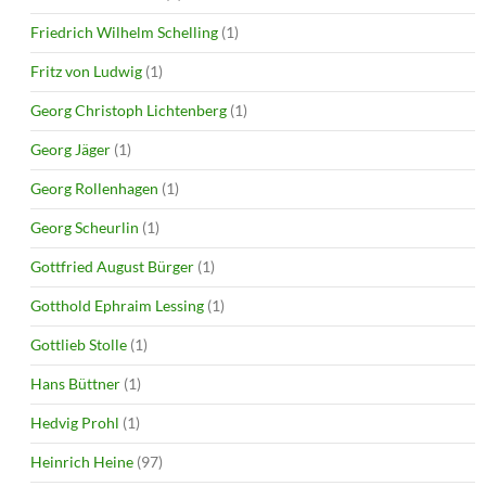
Friedrich Wilhelm Schelling
(1)
Fritz von Ludwig
(1)
Georg Christoph Lichtenberg
(1)
Georg Jäger
(1)
Georg Rollenhagen
(1)
Georg Scheurlin
(1)
Gottfried August Bürger
(1)
Gotthold Ephraim Lessing
(1)
Gottlieb Stolle
(1)
Hans Büttner
(1)
Hedvig Prohl
(1)
Heinrich Heine
(97)