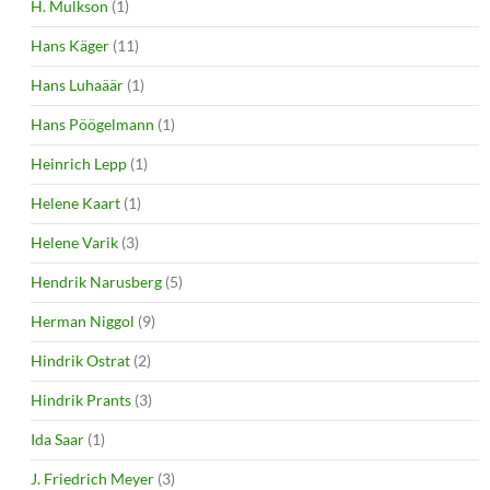
H. Mulkson
(1)
Hans Käger
(11)
Hans Luhaäär
(1)
Hans Pöögelmann
(1)
Heinrich Lepp
(1)
Helene Kaart
(1)
Helene Varik
(3)
Hendrik Narusberg
(5)
Herman Niggol
(9)
Hindrik Ostrat
(2)
Hindrik Prants
(3)
Ida Saar
(1)
J. Friedrich Meyer
(3)