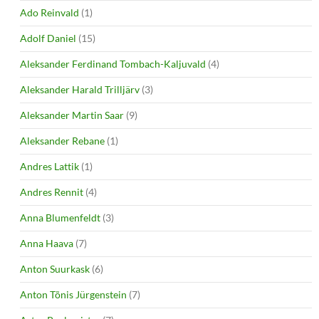
Ado Reinvald
(1)
Adolf Daniel
(15)
Aleksander Ferdinand Tombach-Kaljuvald
(4)
Aleksander Harald Trilljärv
(3)
Aleksander Martin Saar
(9)
Aleksander Rebane
(1)
Andres Lattik
(1)
Andres Rennit
(4)
Anna Blumenfeldt
(3)
Anna Haava
(7)
Anton Suurkask
(6)
Anton Tõnis Jürgenstein
(7)