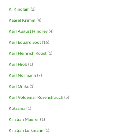
K. Kindlam
(2)
Kaarel Krimm
(4)
Karl August Hindrey
(4)
Karl Eduard Sööt
(16)
Karl Heinrich Roost
(1)
Karl Hiob
(1)
Karl Normann
(7)
Karl Oniks
(1)
Karl Voldemar Rosenstrauch
(5)
Kotsama
(1)
Kristian Maurer
(1)
Kristjan Luikmann
(1)