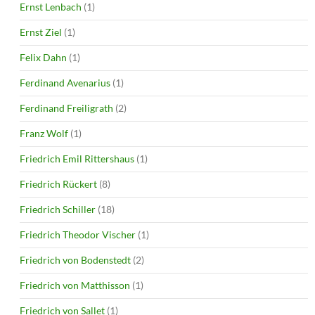
Ernst Lenbach
(1)
Ernst Ziel
(1)
Felix Dahn
(1)
Ferdinand Avenarius
(1)
Ferdinand Freiligrath
(2)
Franz Wolf
(1)
Friedrich Emil Rittershaus
(1)
Friedrich Rückert
(8)
Friedrich Schiller
(18)
Friedrich Theodor Vischer
(1)
Friedrich von Bodenstedt
(2)
Friedrich von Matthisson
(1)
Friedrich von Sallet
(1)