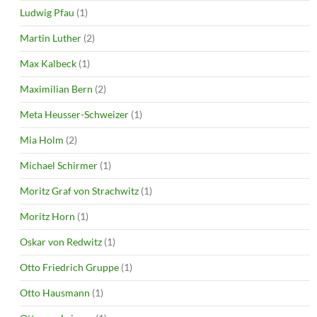
Ludwig Pfau
(1)
Martin Luther
(2)
Max Kalbeck
(1)
Maximilian Bern
(2)
Meta Heusser-Schweizer
(1)
Mia Holm
(2)
Michael Schirmer
(1)
Moritz Graf von Strachwitz
(1)
Moritz Horn
(1)
Oskar von Redwitz
(1)
Otto Friedrich Gruppe
(1)
Otto Hausmann
(1)