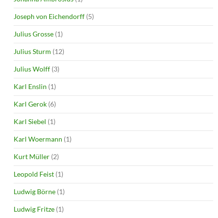
Joseph von Eichendorff
(5)
Julius Grosse
(1)
Julius Sturm
(12)
Julius Wolff
(3)
Karl Enslin
(1)
Karl Gerok
(6)
Karl Siebel
(1)
Karl Woermann
(1)
Kurt Müller
(2)
Leopold Feist
(1)
Ludwig Börne
(1)
Ludwig Fritze
(1)