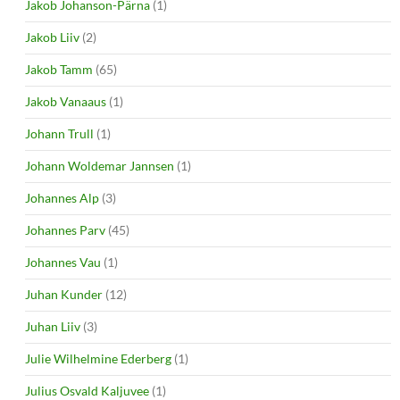
Jakob Johanson-Pärna
(1)
Jakob Liiv
(2)
Jakob Tamm
(65)
Jakob Vanaaus
(1)
Johann Trull
(1)
Johann Woldemar Jannsen
(1)
Johannes Alp
(3)
Johannes Parv
(45)
Johannes Vau
(1)
Juhan Kunder
(12)
Juhan Liiv
(3)
Julie Wilhelmine Ederberg
(1)
Julius Osvald Kaljuvee
(1)