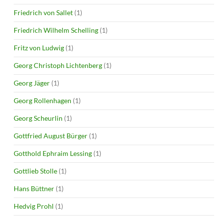
Friedrich von Sallet
(1)
Friedrich Wilhelm Schelling
(1)
Fritz von Ludwig
(1)
Georg Christoph Lichtenberg
(1)
Georg Jäger
(1)
Georg Rollenhagen
(1)
Georg Scheurlin
(1)
Gottfried August Bürger
(1)
Gotthold Ephraim Lessing
(1)
Gottlieb Stolle
(1)
Hans Büttner
(1)
Hedvig Prohl
(1)