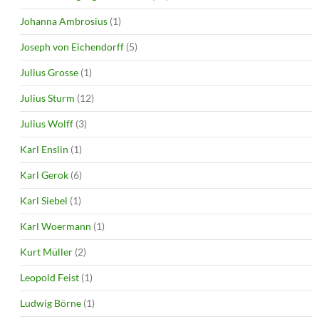
Johanna Ambrosius
(1)
Joseph von Eichendorff
(5)
Julius Grosse
(1)
Julius Sturm
(12)
Julius Wolff
(3)
Karl Enslin
(1)
Karl Gerok
(6)
Karl Siebel
(1)
Karl Woermann
(1)
Kurt Müller
(2)
Leopold Feist
(1)
Ludwig Börne
(1)