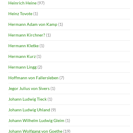
Heinrich Heine
(97)
Heinz Tovote
(1)
Hermann Adam von Kamp
(1)
Hermann Kirchner?
(1)
Hermann Kletke
(1)
Hermann Kurz
(1)
Hermann Lingg
(2)
Hoffmann von Fallersleben
(7)
Jegor Julius von Sivers
(1)
Johann Ludwig Tieck
(1)
Johann Ludwig Uhland
(9)
Johann Wilhelm Ludwig Gleim
(1)
Johann Wolfgang von Goethe
(19)