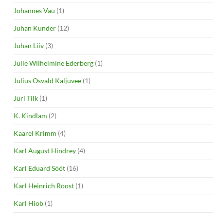
Johannes Vau
(1)
Juhan Kunder
(12)
Juhan Liiv
(3)
Julie Wilhelmine Ederberg
(1)
Julius Osvald Kaljuvee
(1)
Jüri Tilk
(1)
K. Kindlam
(2)
Kaarel Krimm
(4)
Karl August Hindrey
(4)
Karl Eduard Sööt
(16)
Karl Heinrich Roost
(1)
Karl Hiob
(1)