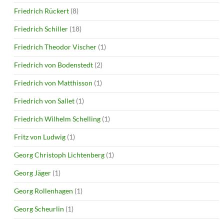
Friedrich Rückert
(8)
Friedrich Schiller
(18)
Friedrich Theodor Vischer
(1)
Friedrich von Bodenstedt
(2)
Friedrich von Matthisson
(1)
Friedrich von Sallet
(1)
Friedrich Wilhelm Schelling
(1)
Fritz von Ludwig
(1)
Georg Christoph Lichtenberg
(1)
Georg Jäger
(1)
Georg Rollenhagen
(1)
Georg Scheurlin
(1)