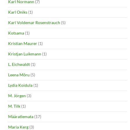
Karl Normann
(7)
Karl Oniks
(1)
Karl Voldemar Rosenstrauch
(5)
Kotsama
(1)
Kristian Maurer
(1)
Kristjan Luikmann
(1)
L. Eichwaldt
(1)
Leena Mõru
(5)
Lydia Koidula
(1)
M. Jörgen
(3)
M. Tilk
(1)
Määratlemata
(17)
Maria Kerg
(3)