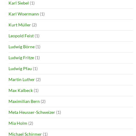
Karl Siebel
(1)
Karl Woermann
(1)
Kurt Müller
(2)
Leopold Feist
(1)
Ludwig Börne
(1)
Ludwig Fritze
(1)
Ludwig Pfau
(1)
Martin Luther
(2)
Max Kalbeck
(1)
Maximilian Bern
(2)
Meta Heusser-Schweizer
(1)
Mia Holm
(2)
Michael Schirmer
(1)