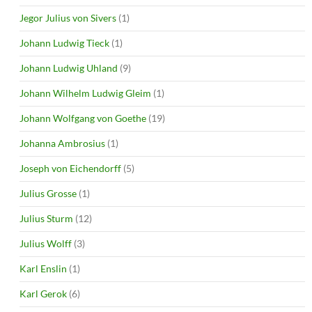
Jegor Julius von Sivers
(1)
Johann Ludwig Tieck
(1)
Johann Ludwig Uhland
(9)
Johann Wilhelm Ludwig Gleim
(1)
Johann Wolfgang von Goethe
(19)
Johanna Ambrosius
(1)
Joseph von Eichendorff
(5)
Julius Grosse
(1)
Julius Sturm
(12)
Julius Wolff
(3)
Karl Enslin
(1)
Karl Gerok
(6)