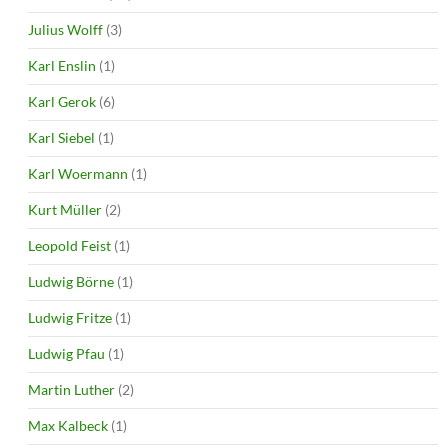
Julius Wolff
(3)
Karl Enslin
(1)
Karl Gerok
(6)
Karl Siebel
(1)
Karl Woermann
(1)
Kurt Müller
(2)
Leopold Feist
(1)
Ludwig Börne
(1)
Ludwig Fritze
(1)
Ludwig Pfau
(1)
Martin Luther
(2)
Max Kalbeck
(1)