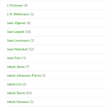
J. Pommer
(3)
J. R. Weltmann
(1)
Jaan Jõgever
(6)
Jaan Leppik
(16)
Jaan Lossmann
(1)
Jaan Nebokat
(12)
Jaan Parv
(1)
Jakob Jänes
(7)
Jakob Johanson-Pärna
(1)
Jakob Liiv
(2)
Jakob Tamm
(65)
Jakob Vanaaus
(1)