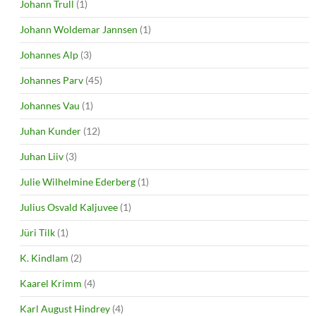
Johann Trull
(1)
Johann Woldemar Jannsen
(1)
Johannes Alp
(3)
Johannes Parv
(45)
Johannes Vau
(1)
Juhan Kunder
(12)
Juhan Liiv
(3)
Julie Wilhelmine Ederberg
(1)
Julius Osvald Kaljuvee
(1)
Jüri Tilk
(1)
K. Kindlam
(2)
Kaarel Krimm
(4)
Karl August Hindrey
(4)