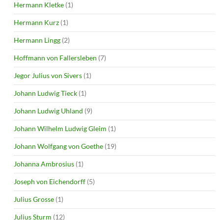
Hermann Kletke
(1)
Hermann Kurz
(1)
Hermann Lingg
(2)
Hoffmann von Fallersleben
(7)
Jegor Julius von Sivers
(1)
Johann Ludwig Tieck
(1)
Johann Ludwig Uhland
(9)
Johann Wilhelm Ludwig Gleim
(1)
Johann Wolfgang von Goethe
(19)
Johanna Ambrosius
(1)
Joseph von Eichendorff
(5)
Julius Grosse
(1)
Julius Sturm
(12)