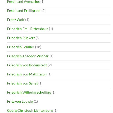
Ferdinand Avenarius
(1)
Ferdinand Freiligrath
(2)
Franz Wolf
(1)
Friedrich Emil Rittershaus
(1)
Friedrich Rückert
(8)
Friedrich Schiller
(18)
Friedrich Theodor Vischer
(1)
Friedrich von Bodenstedt
(2)
Friedrich von Matthisson
(1)
Friedrich von Sallet
(1)
Friedrich Wilhelm Schelling
(1)
Fritz von Ludwig
(1)
Georg Christoph Lichtenberg
(1)