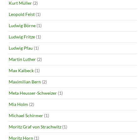
Kurt Müller
(2)
Leopold Feist
(1)
Ludwig Börne
(1)
Ludwig Fritze
(1)
Ludwig Pfau
(1)
Martin Luther
(2)
Max Kalbeck
(1)
Maximilian Bern
(2)
Meta Heusser-Schweizer
(1)
Mia Holm
(2)
Michael Schirmer
(1)
Moritz Graf von Strachwitz
(1)
Moritz Horn
(1)