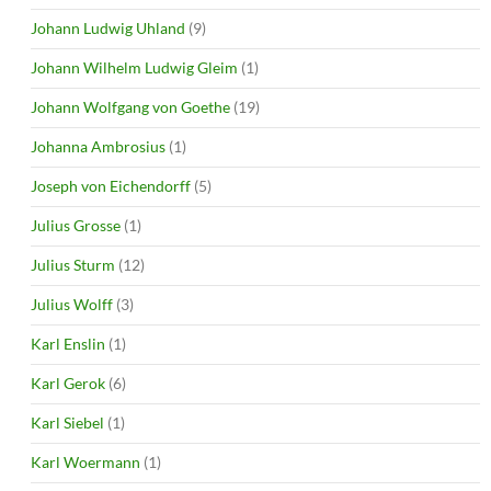
Johann Ludwig Uhland
(9)
Johann Wilhelm Ludwig Gleim
(1)
Johann Wolfgang von Goethe
(19)
Johanna Ambrosius
(1)
Joseph von Eichendorff
(5)
Julius Grosse
(1)
Julius Sturm
(12)
Julius Wolff
(3)
Karl Enslin
(1)
Karl Gerok
(6)
Karl Siebel
(1)
Karl Woermann
(1)