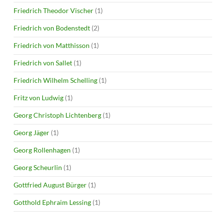
Friedrich Theodor Vischer
(1)
Friedrich von Bodenstedt
(2)
Friedrich von Matthisson
(1)
Friedrich von Sallet
(1)
Friedrich Wilhelm Schelling
(1)
Fritz von Ludwig
(1)
Georg Christoph Lichtenberg
(1)
Georg Jäger
(1)
Georg Rollenhagen
(1)
Georg Scheurlin
(1)
Gottfried August Bürger
(1)
Gotthold Ephraim Lessing
(1)