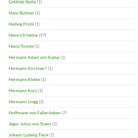
Gottlieb Stolle
(1)
Hans Büttner
(1)
Hedvig Prohl
(1)
Heinrich Heine
(97)
Heinz Tovote
(1)
Hermann Adam von Kamp
(1)
Hermann Kirchner?
(1)
Hermann Kletke
(1)
Hermann Kurz
(1)
Hermann Lingg
(2)
Hoffmann von Fallersleben
(7)
Jegor Julius von Sivers
(1)
Johann Ludwig Tieck
(1)