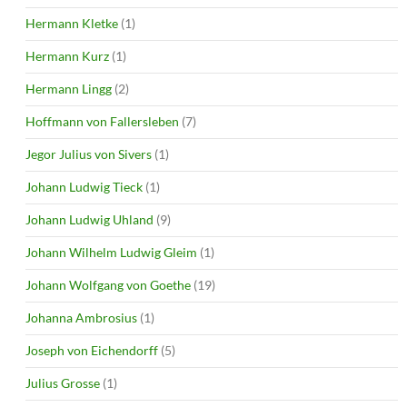
Hermann Kletke
(1)
Hermann Kurz
(1)
Hermann Lingg
(2)
Hoffmann von Fallersleben
(7)
Jegor Julius von Sivers
(1)
Johann Ludwig Tieck
(1)
Johann Ludwig Uhland
(9)
Johann Wilhelm Ludwig Gleim
(1)
Johann Wolfgang von Goethe
(19)
Johanna Ambrosius
(1)
Joseph von Eichendorff
(5)
Julius Grosse
(1)