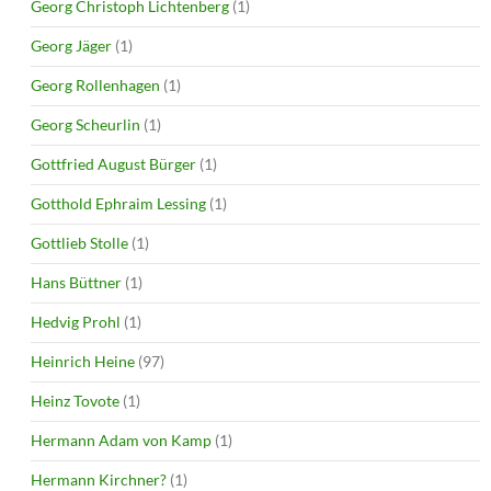
Georg Christoph Lichtenberg
(1)
Georg Jäger
(1)
Georg Rollenhagen
(1)
Georg Scheurlin
(1)
Gottfried August Bürger
(1)
Gotthold Ephraim Lessing
(1)
Gottlieb Stolle
(1)
Hans Büttner
(1)
Hedvig Prohl
(1)
Heinrich Heine
(97)
Heinz Tovote
(1)
Hermann Adam von Kamp
(1)
Hermann Kirchner?
(1)