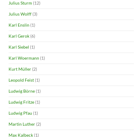
Julius Sturm
(12)
Julius Wolff
(3)
Karl Enslin
(1)
Karl Gerok
(6)
Karl Siebel
(1)
Karl Woermann
(1)
Kurt Müller
(2)
Leopold Feist
(1)
Ludwig Börne
(1)
Ludwig Fritze
(1)
Ludwig Pfau
(1)
Martin Luther
(2)
Max Kalbeck
(1)