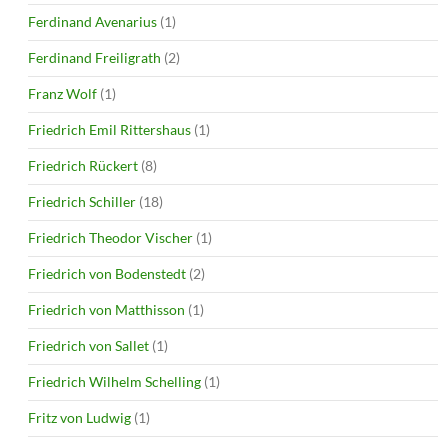
Ferdinand Avenarius
(1)
Ferdinand Freiligrath
(2)
Franz Wolf
(1)
Friedrich Emil Rittershaus
(1)
Friedrich Rückert
(8)
Friedrich Schiller
(18)
Friedrich Theodor Vischer
(1)
Friedrich von Bodenstedt
(2)
Friedrich von Matthisson
(1)
Friedrich von Sallet
(1)
Friedrich Wilhelm Schelling
(1)
Fritz von Ludwig
(1)