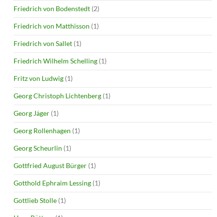
Friedrich von Bodenstedt
(2)
Friedrich von Matthisson
(1)
Friedrich von Sallet
(1)
Friedrich Wilhelm Schelling
(1)
Fritz von Ludwig
(1)
Georg Christoph Lichtenberg
(1)
Georg Jäger
(1)
Georg Rollenhagen
(1)
Georg Scheurlin
(1)
Gottfried August Bürger
(1)
Gotthold Ephraim Lessing
(1)
Gottlieb Stolle
(1)