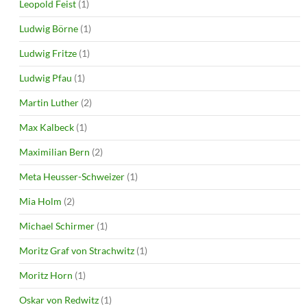
Leopold Feist
(1)
Ludwig Börne
(1)
Ludwig Fritze
(1)
Ludwig Pfau
(1)
Martin Luther
(2)
Max Kalbeck
(1)
Maximilian Bern
(2)
Meta Heusser-Schweizer
(1)
Mia Holm
(2)
Michael Schirmer
(1)
Moritz Graf von Strachwitz
(1)
Moritz Horn
(1)
Oskar von Redwitz
(1)