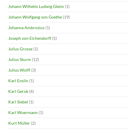
Johann Wilhelm Ludwig Gleim
(1)
Johann Wolfgang von Goethe
(19)
Johanna Ambrosius
(1)
Joseph von Eichendorff
(5)
Julius Grosse
(1)
Julius Sturm
(12)
Julius Wolff
(3)
Karl Enslin
(1)
Karl Gerok
(6)
Karl Siebel
(1)
Karl Woermann
(1)
Kurt Müller
(2)