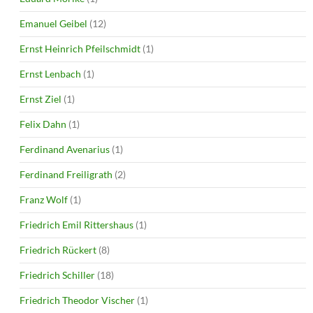
Emanuel Geibel
(12)
Ernst Heinrich Pfeilschmidt
(1)
Ernst Lenbach
(1)
Ernst Ziel
(1)
Felix Dahn
(1)
Ferdinand Avenarius
(1)
Ferdinand Freiligrath
(2)
Franz Wolf
(1)
Friedrich Emil Rittershaus
(1)
Friedrich Rückert
(8)
Friedrich Schiller
(18)
Friedrich Theodor Vischer
(1)