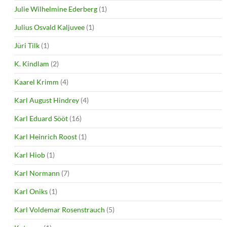
Julie Wilhelmine Ederberg
(1)
Julius Osvald Kaljuvee
(1)
Jüri Tilk
(1)
K. Kindlam
(2)
Kaarel Krimm
(4)
Karl August Hindrey
(4)
Karl Eduard Sööt
(16)
Karl Heinrich Roost
(1)
Karl Hiob
(1)
Karl Normann
(7)
Karl Oniks
(1)
Karl Voldemar Rosenstrauch
(5)