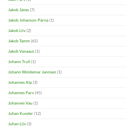
Jakob Jänes
(7)
Jakob Johanson-Pärna
(1)
Jakob Liiv
(2)
Jakob Tamm
(65)
Jakob Vanaaus
(1)
Johann Trull
(1)
Johann Woldemar Jannsen
(1)
Johannes Alp
(3)
Johannes Parv
(45)
Johannes Vau
(1)
Juhan Kunder
(12)
Juhan Liiv
(3)