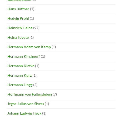
Hans Büttner
(1)
Hedvig Prohl
(1)
Heinrich Heine
(97)
Heinz Tovote
(1)
Hermann Adam von Kamp
(1)
Hermann Kirchner?
(1)
Hermann Kletke
(1)
Hermann Kurz
(1)
Hermann Lingg
(2)
Hoffmann von Fallersleben
(7)
Jegor Julius von Sivers
(1)
Johann Ludwig Tieck
(1)