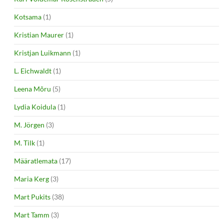
Kotsama
(1)
Kristian Maurer
(1)
Kristjan Luikmann
(1)
L. Eichwaldt
(1)
Leena Mõru
(5)
Lydia Koidula
(1)
M. Jörgen
(3)
M. Tilk
(1)
Määratlemata
(17)
Maria Kerg
(3)
Mart Pukits
(38)
Mart Tamm
(3)