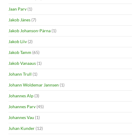
Jaan Parv
(1)
Jakob Jänes
(7)
Jakob Johanson-Pärna
(1)
Jakob Liiv
(2)
Jakob Tamm
(65)
Jakob Vanaaus
(1)
Johann Trull
(1)
Johann Woldemar Jannsen
(1)
Johannes Alp
(3)
Johannes Parv
(45)
Johannes Vau
(1)
Juhan Kunder
(12)