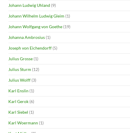
Johann Ludwig Uhland
(9)
Johann Wilhelm Ludwig Gleim
(1)
Johann Wolfgang von Goethe
(19)
Johanna Ambrosius
(1)
Joseph von Eichendorff
(5)
Julius Grosse
(1)
Julius Sturm
(12)
Julius Wolff
(3)
Karl Enslin
(1)
Karl Gerok
(6)
Karl Siebel
(1)
Karl Woermann
(1)