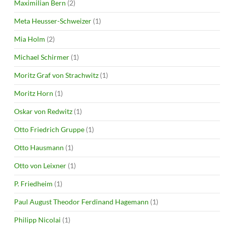
Maximilian Bern
(2)
Meta Heusser-Schweizer
(1)
Mia Holm
(2)
Michael Schirmer
(1)
Moritz Graf von Strachwitz
(1)
Moritz Horn
(1)
Oskar von Redwitz
(1)
Otto Friedrich Gruppe
(1)
Otto Hausmann
(1)
Otto von Leixner
(1)
P. Friedheim
(1)
Paul August Theodor Ferdinand Hagemann
(1)
Philipp Nicolai
(1)