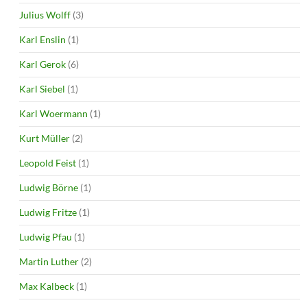
Julius Wolff
(3)
Karl Enslin
(1)
Karl Gerok
(6)
Karl Siebel
(1)
Karl Woermann
(1)
Kurt Müller
(2)
Leopold Feist
(1)
Ludwig Börne
(1)
Ludwig Fritze
(1)
Ludwig Pfau
(1)
Martin Luther
(2)
Max Kalbeck
(1)