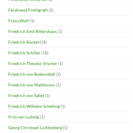
Ferdinand Freiligrath
(2)
Franz Wolf
(1)
Friedrich Emil Rittershaus
(1)
Friedrich Rückert
(8)
Friedrich Schiller
(18)
Friedrich Theodor Vischer
(1)
Friedrich von Bodenstedt
(2)
Friedrich von Matthisson
(1)
Friedrich von Sallet
(1)
Friedrich Wilhelm Schelling
(1)
Fritz von Ludwig
(1)
Georg Christoph Lichtenberg
(1)