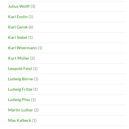
Julius Wolff
(3)
Karl Enslin
(1)
Karl Gerok
(6)
Karl Siebel
(1)
Karl Woermann
(1)
Kurt Müller
(2)
Leopold Feist
(1)
Ludwig Börne
(1)
Ludwig Fritze
(1)
Ludwig Pfau
(1)
Martin Luther
(2)
Max Kalbeck
(1)