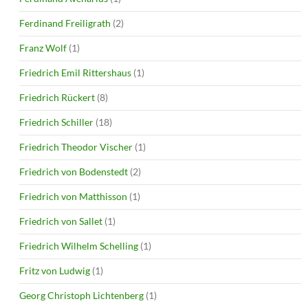
Ferdinand Freiligrath
(2)
Franz Wolf
(1)
Friedrich Emil Rittershaus
(1)
Friedrich Rückert
(8)
Friedrich Schiller
(18)
Friedrich Theodor Vischer
(1)
Friedrich von Bodenstedt
(2)
Friedrich von Matthisson
(1)
Friedrich von Sallet
(1)
Friedrich Wilhelm Schelling
(1)
Fritz von Ludwig
(1)
Georg Christoph Lichtenberg
(1)