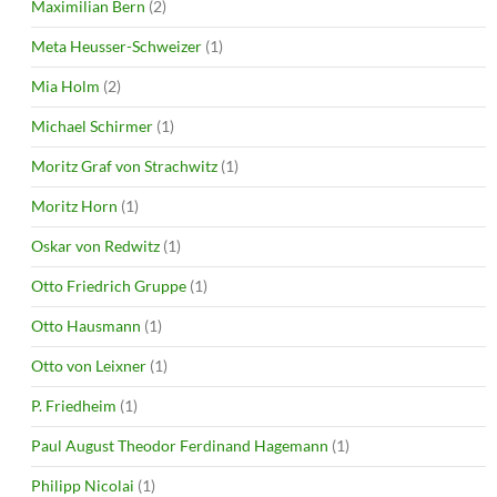
Maximilian Bern
(2)
Meta Heusser-Schweizer
(1)
Mia Holm
(2)
Michael Schirmer
(1)
Moritz Graf von Strachwitz
(1)
Moritz Horn
(1)
Oskar von Redwitz
(1)
Otto Friedrich Gruppe
(1)
Otto Hausmann
(1)
Otto von Leixner
(1)
P. Friedheim
(1)
Paul August Theodor Ferdinand Hagemann
(1)
Philipp Nicolai
(1)